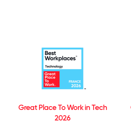
Great Place To Work in Tech
2026