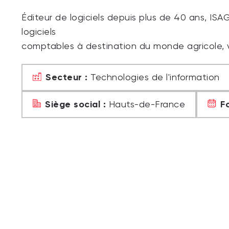
Éditeur de logiciels depuis plus de 40 ans, IS
logiciels
comptables à destination du monde agricole, v
Secteur :
Technologies de l'information
Siège social :
F
Hauts-de-France