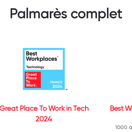
Palmarès complet
Great Place To Work in Tech
Best W
2024
1000 à