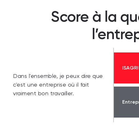
Score à la qu
l’entre
ISAGRI
Dans l'ensemble, je peux dire que
c'est une entreprise où il fait
vraiment bon travailler.
Entrep