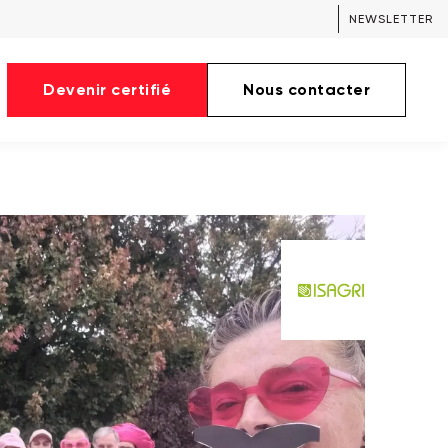
NEWSLETTER
Devenir certifié
Nous contacter