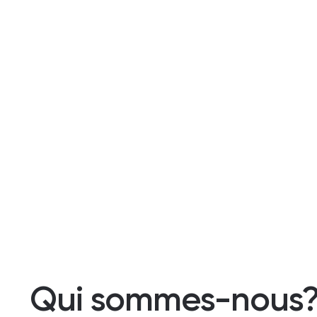
Qui sommes-nous