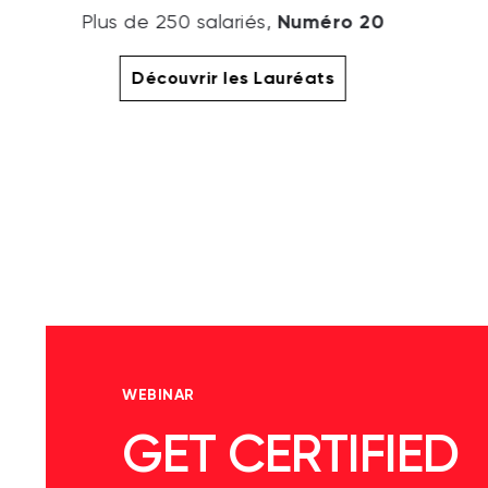
Numéro 20
Plus de 250 salariés,
Découvrir les Lauréats
WEBINAR
GET CERTIFIED