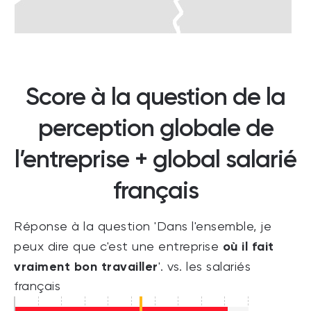
Score à la question de la
perception globale de
l’entreprise + global salarié
français
Réponse à la question 'Dans l'ensemble, je
où il fait
peux dire que c'est une entreprise
vraiment bon travailler
'. vs. les salariés
français