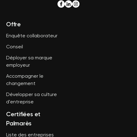
Offre
Enquête collaborateur
Conseil
Déployer sa marque
employeur
Accompagner le
changement
Développer sa culture
d'entreprise
Certifiées et
Palmarès
Liste des entreprises