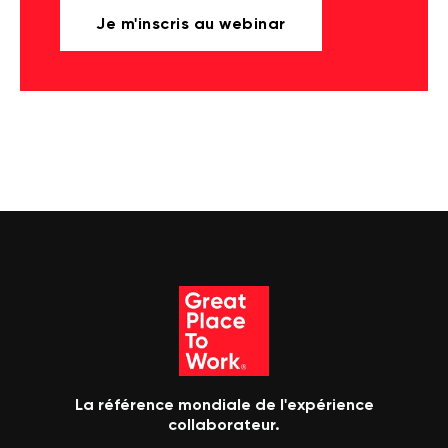
Je m'inscris au webinar
La référence mondiale de l'expérience
collaborateur.