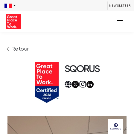
NEWSLETTER
Retour
SQORUS