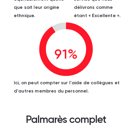
que soit leur origine
délivrons comme
ethnique.
étant « Excellente ».
91%
Ici, on peut compter sur l'aide de collègues et
d'autres membres du personnel.
Palmarès complet