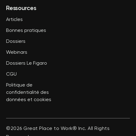
Ressources
Articles
Bonnes pratiques
Dossiers
Webinars
Dossiers Le Figaro
CGU
Politique de
confidentialité des
données et cookies
©2026 Great Place to Work® Inc. All Rights