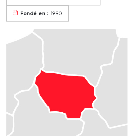
Fondé en :
1990