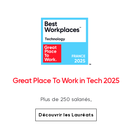
Great Place To Work in Tech 2025
Plus de 250 salariés,
Découvrir les Lauréats