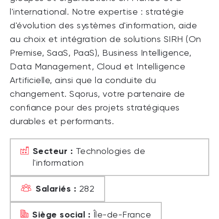
l'international. Notre expertise : stratégie
d'évolution des systèmes d'information, aide
au choix et intégration de solutions SIRH (On
Premise, SaaS, PaaS), Business Intelligence,
Data Management, Cloud et Intelligence
Artificielle, ainsi que la conduite du
changement. Sqorus, votre partenaire de
confiance pour des projets stratégiques
durables et performants.
Secteur :
Technologies de
l'information
Salariés :
282
Siège social :
Île-de-France