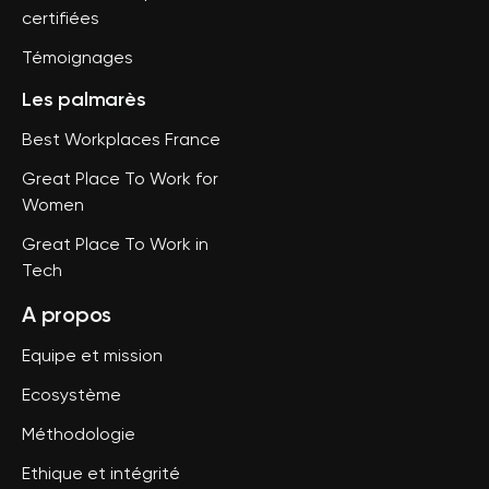
certifiées
Témoignages
Les palmarès
Best Workplaces France
Great Place To Work for
Women
Great Place To Work in
Tech
A propos
Equipe et mission
Ecosystème
Méthodologie
Ethique et intégrité