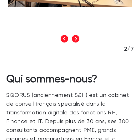
2/7
Qui sommes-nous?
SQORUS (anciennement S&H) est un cabinet
de conseil français spécialisé dans la
transformation digitale des fonctions RH,
Finance et IT. Depuis plus de 30 ans, ses 300
consultants accompagnent PME, grands
groupes et organisations en France et à