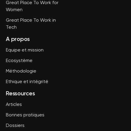
Great Place To Work for
Women
Great Place To Work in
Tech
A propos
Equipe et mission
Ecosystème
Méthodologie
Ethique et intégrité
Ressources
Articles
Bonnes pratiques
Dossiers