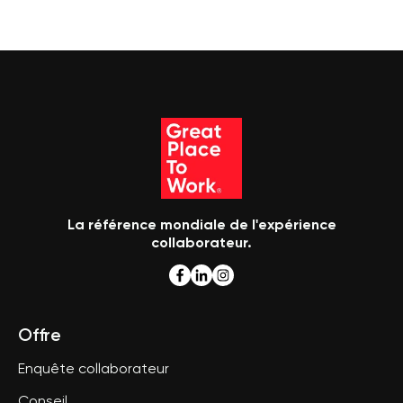
La référence mondiale de l'expérience
collaborateur.
Offre
Enquête collaborateur
Conseil