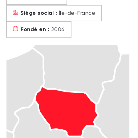
Siège social :
Île-de-France
Fondé en :
2006