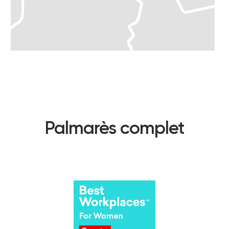
Palmarès complet