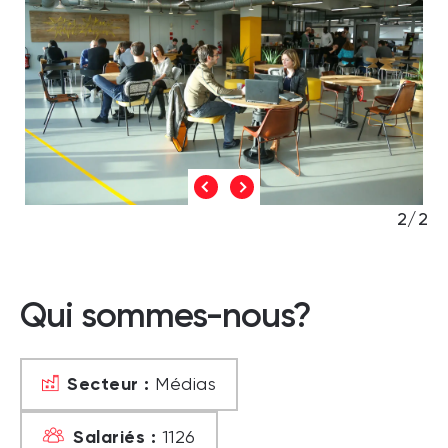
2/2
Qui sommes-nous?
Secteur :
Médias
Salariés :
1126