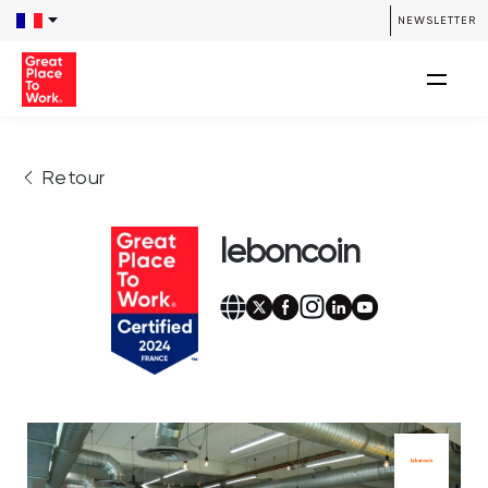
NEWSLETTER
Retour
leboncoin