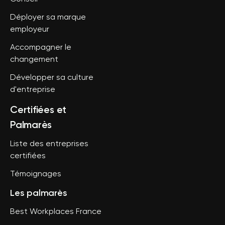
Déployer sa marque
employeur
Accompagner le
changement
Développer sa culture
d'entreprise
Certifiées et
Palmarès
Liste des entreprises
certifiées
Témoignages
Les palmarès
Best Workplaces France