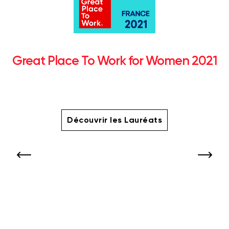
Great Place To Work for Women 2021
Découvrir les Lauréats