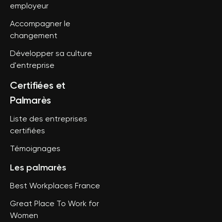
employeur
Accompagner le
changement
Développer sa culture
d'entreprise
Certifiées et
Palmarès
Liste des entreprises
certifiées
Témoignages
Les palmarès
Best Workplaces France
Great Place To Work for
Women