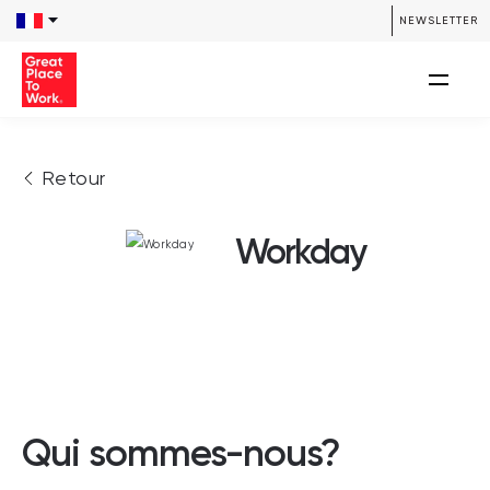
NEWSLETTER
Retour
Workday
Qui sommes-nous?