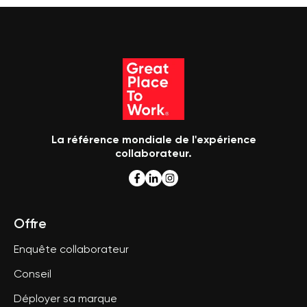
La référence mondiale de l'expérience
collaborateur.
Offre
Enquête collaborateur
Conseil
Déployer sa marque