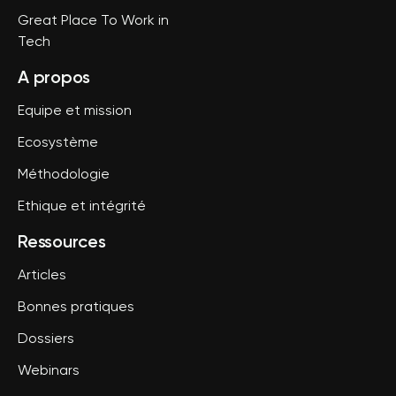
Great Place To Work in
Tech
A propos
Equipe et mission
Ecosystème
Méthodologie
Ethique et intégrité
Ressources
Articles
Bonnes pratiques
Dossiers
Webinars