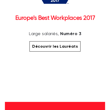
Europe's Best Workplaces 2017
Numéro 3
Large salariés,
Découvrir les Lauréats