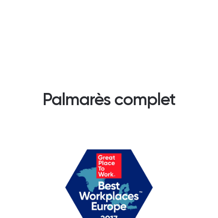
Palmarès complet