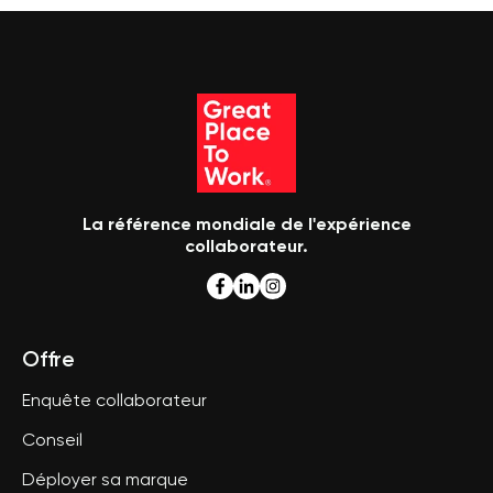
La référence mondiale de l'expérience
collaborateur.
Offre
Enquête collaborateur
Conseil
Déployer sa marque