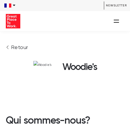
NEWSLETTER
Retour
Woodie's
Qui sommes-nous?