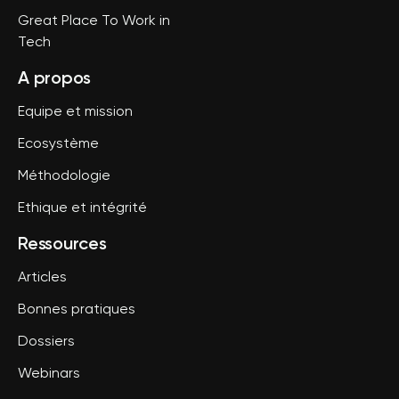
Great Place To Work in
Tech
A propos
Equipe et mission
Ecosystème
Méthodologie
Ethique et intégrité
Ressources
Articles
Bonnes pratiques
Dossiers
Webinars