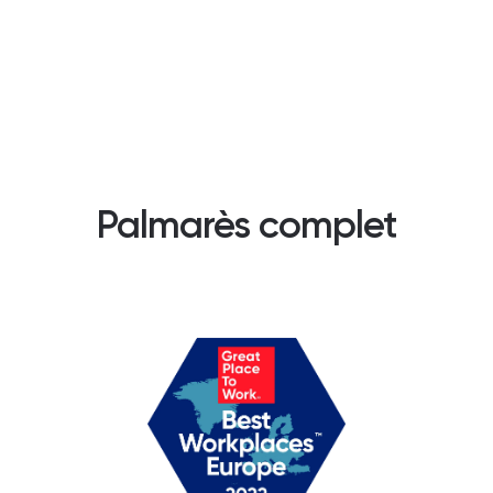
Palmarès complet