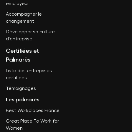
employeur
Accompagner le
changement
Développer sa culture
d'entreprise
Certifiées et
Palmarès
Liste des entreprises
certifiées
Témoignages
Les palmarès
Best Workplaces France
Great Place To Work for
Women