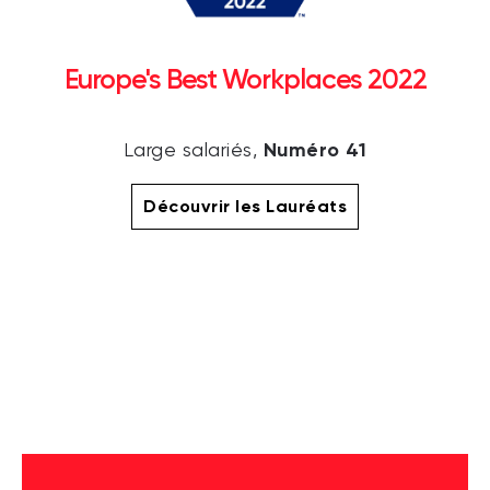
Europe's Best Workplaces 2022
Numéro 41
Large salariés,
Découvrir les Lauréats