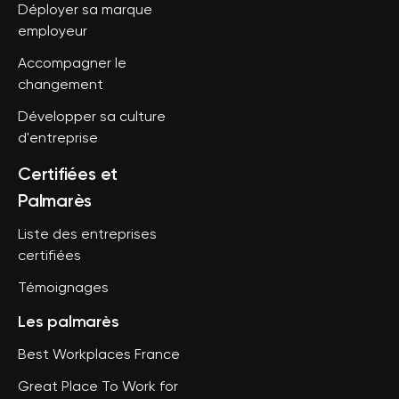
Déployer sa marque
employeur
Accompagner le
changement
Développer sa culture
d'entreprise
Certifiées et
Palmarès
Liste des entreprises
certifiées
Témoignages
Les palmarès
Best Workplaces France
Great Place To Work for