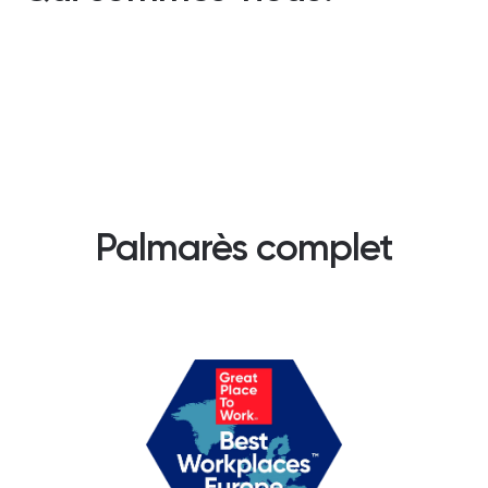
Palmarès complet