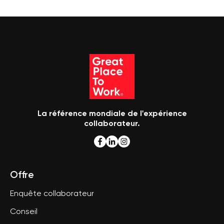
La référence mondiale de l'expérience
collaborateur.
Offre
Enquête collaborateur
Conseil