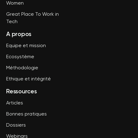
Women
Great Place To Work in
Tech
A propos
Equipe et mission
Ecosystème
Méthodologie
Ethique et intégrité
Ressources
Articles
Bonnes pratiques
Dossiers
Webinars