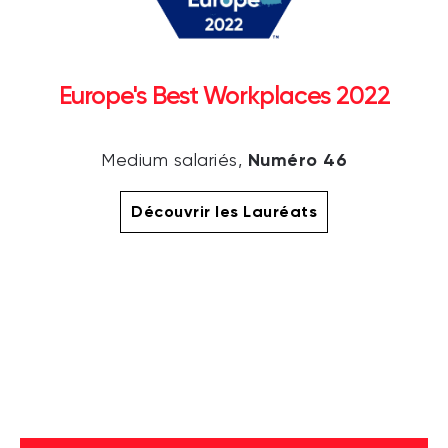
Europe's Best Workplaces 2022
Numéro 46
Medium salariés,
Découvrir les Lauréats