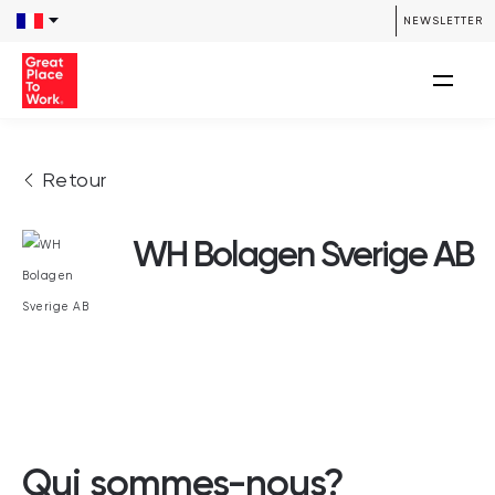
NEWSLETTER
Retour
WH Bolagen Sverige AB
Qui sommes-nous?