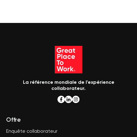
La référence mondiale de l'expérience
collaborateur.
Offre
Enquête collaborateur