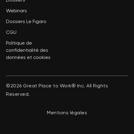
Dossiers
Webinars
Dossiers Le Figaro
CGU
Politique de
confidentialité des
données et cookies
©2026 Great Place to Work® Inc. All Rights
Reserved.
Mentions légales