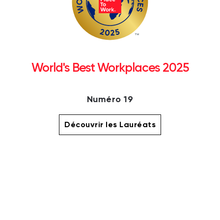
World's Best Workplaces 2025
Numéro 19
Découvrir les Lauréats