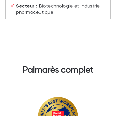
Secteur :
Biotechnologie et industrie
pharmaceutique
Palmarès complet