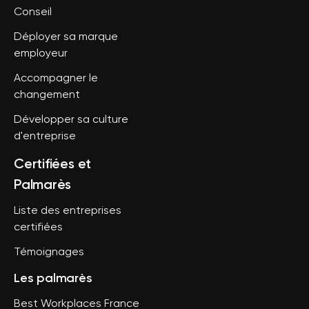
Conseil
Déployer sa marque
employeur
Accompagner le
changement
Développer sa culture
d'entreprise
Certifiées et
Palmarès
Liste des entreprises
certifiées
Témoignages
Les palmarès
Best Workplaces France