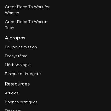
Great Place To Work for
Women
Great Place To Work in
Tech
A propos
Equipe et mission
Ecosystème
Méthodologie
Ethique et intégrité
Ressources
Articles
Bonnes pratiques