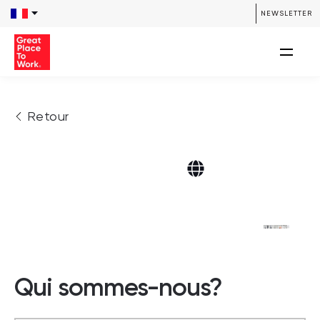
NEWSLETTER
Retour
Qui sommes-nous?