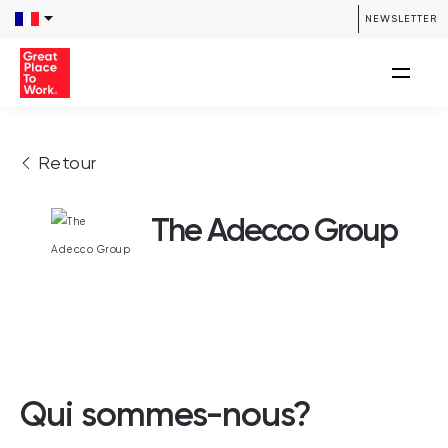
NEWSLETTER
Retour
The Adecco Group
Qui sommes-nous?