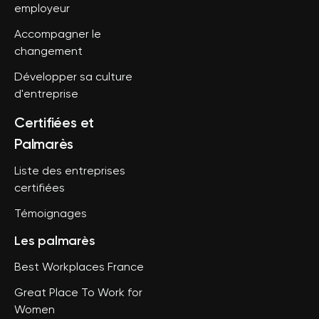
employeur
Accompagner le
changement
Développer sa culture
d'entreprise
Certifiées et
Palmarès
Liste des entreprises
certifiées
Témoignages
Les palmarès
Best Workplaces France
Great Place To Work for
Women