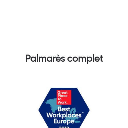
Palmarès complet