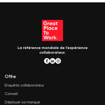
La référence mondiale de l'expérience
collaborateur.
Offre
Enquête collaborateur
Conseil
Déployer sa marque