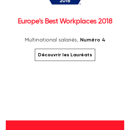
Europe's Best Workplaces 2018
Numéro 4
Multinational salariés,
Découvrir les Lauréats