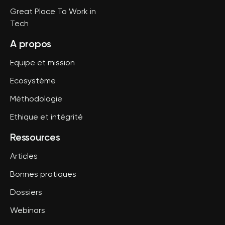
Great Place To Work in
Tech
A propos
Equipe et mission
Ecosystème
Méthodologie
Ethique et intégrité
Ressources
Articles
Bonnes pratiques
Dossiers
Webinars