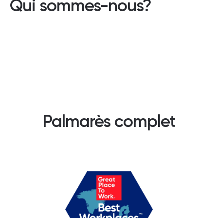
Qui sommes-nous?
Palmarès complet