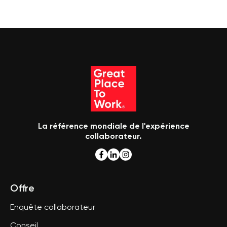
La référence mondiale de l'expérience
collaborateur.
Offre
Enquête collaborateur
Conseil