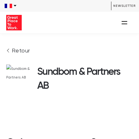
NEWSLETTER
Retour
Sundbom & Partners
AB