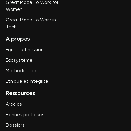
Great Place To Work for
Women
Great Place To Work in
Tech
A propos
Equipe et mission
Ecosystème
Méthodologie
Ethique et intégrité
Ressources
Articles
Bonnes pratiques
Dossiers