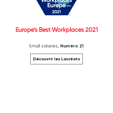
Europe's Best Workplaces 2021
Numéro 21
Small salariés,
Découvrir les Lauréats