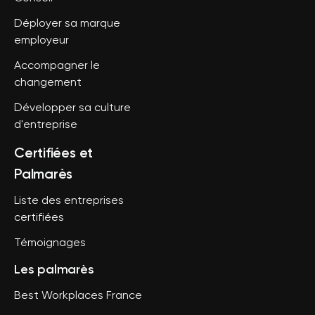
Déployer sa marque
employeur
Accompagner le
changement
Développer sa culture
d'entreprise
Certifiées et
Palmarès
Liste des entreprises
certifiées
Témoignages
Les palmarès
Best Workplaces France