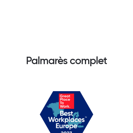
Palmarès complet