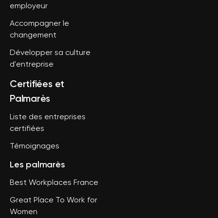
employeur
Accompagner le
changement
Développer sa culture
d'entreprise
Certifiées et
Palmarès
Liste des entreprises
certifiées
Témoignages
Les palmarès
Best Workplaces France
Great Place To Work for
Women