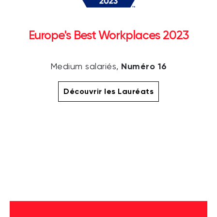
Europe's Best Workplaces 2023
Numéro 16
Medium salariés,
Découvrir les Lauréats