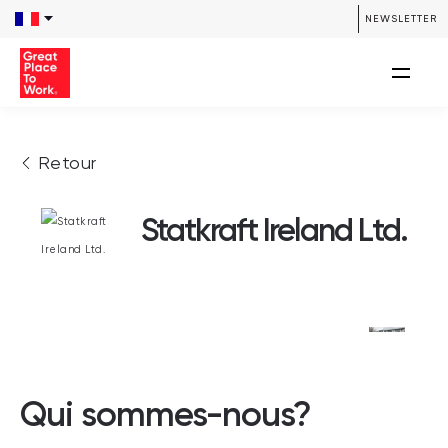
NEWSLETTER
Retour
Statkraft Ireland Ltd.
Qui sommes-nous?