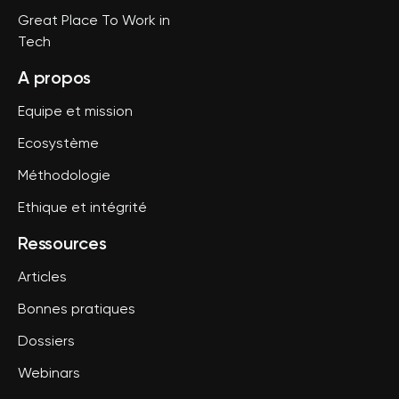
Great Place To Work in
Tech
A propos
Equipe et mission
Ecosystème
Méthodologie
Ethique et intégrité
Ressources
Articles
Bonnes pratiques
Dossiers
Webinars