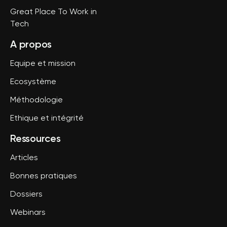
Great Place To Work in
Tech
A propos
Equipe et mission
Ecosystème
Méthodologie
Ethique et intégrité
Ressources
Articles
Bonnes pratiques
Dossiers
Webinars