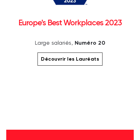
Europe's Best Workplaces 2023
Numéro 20
Large salariés,
Découvrir les Lauréats