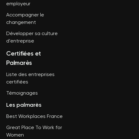
employeur
Accompagner le
changement
Développer sa culture
d'entreprise
Certifiées et
Palmarès
Liste des entreprises
certifiées
Témoignages
Les palmarès
Best Workplaces France
Great Place To Work for
Women