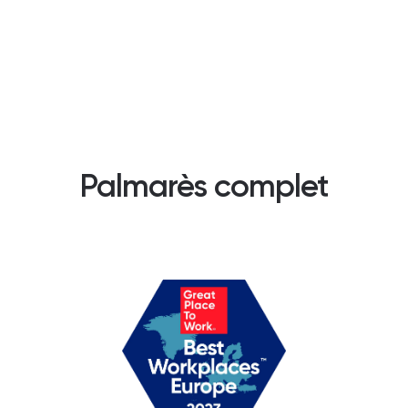
Palmarès complet