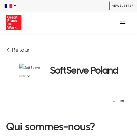
NEWSLETTER
Retour
SoftServe Poland
Qui sommes-nous?