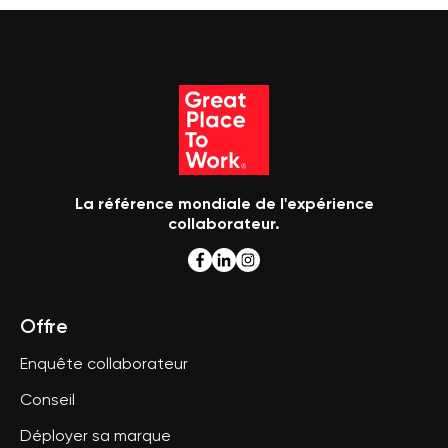
La référence mondiale de l'expérience
collaborateur.
Offre
Enquête collaborateur
Conseil
Déployer sa marque