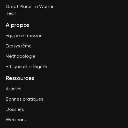
Great Place To Work in
Tech
A propos
Equipe et mission
Ecosystème
Méthodologie
Ethique et intégrité
Ressources
Articles
Bonnes pratiques
Dossiers
Webinars