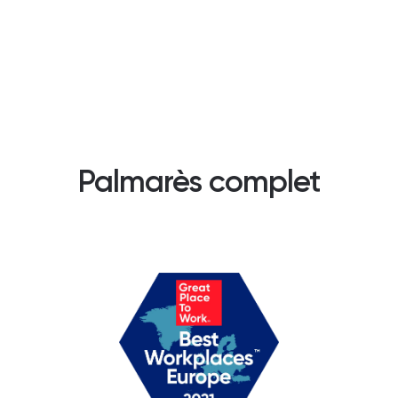
Palmarès complet