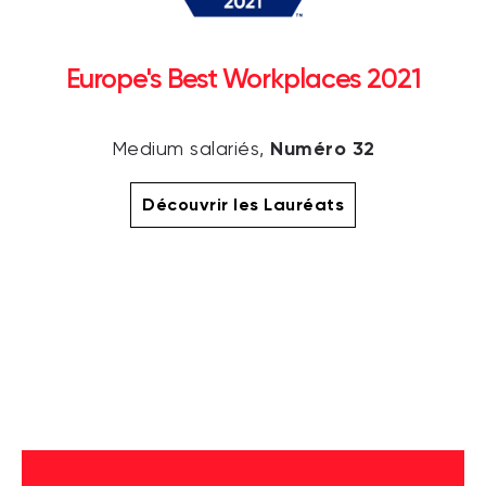
Europe's Best Workplaces 2021
Numéro 32
Medium salariés,
Découvrir les Lauréats