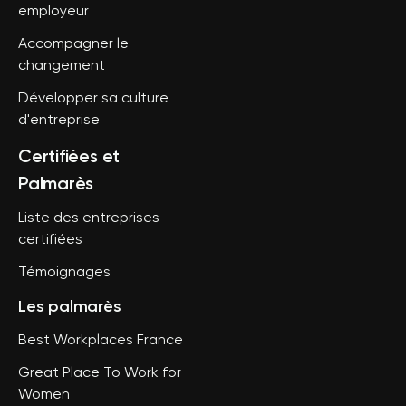
employeur
Accompagner le
changement
Développer sa culture
d'entreprise
Certifiées et
Palmarès
Liste des entreprises
certifiées
Témoignages
Les palmarès
Best Workplaces France
Great Place To Work for
Women