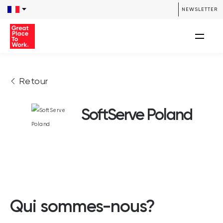
NEWSLETTER
Retour
SoftServe Poland
Qui sommes-nous?