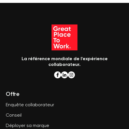
La référence mondiale de l'expérience
collaborateur.
Offre
Enquête collaborateur
Conseil
Déployer sa marque