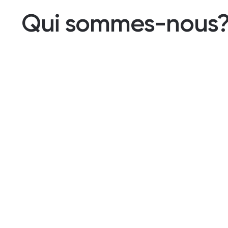
Qui sommes-nous