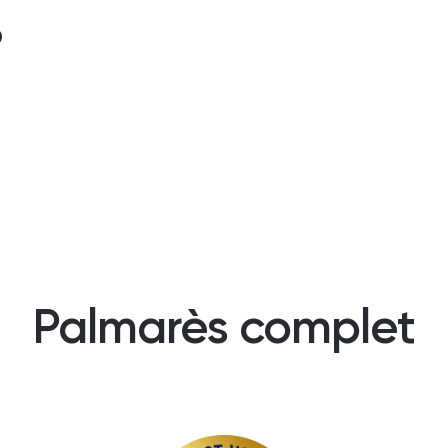
?
Palmarès complet