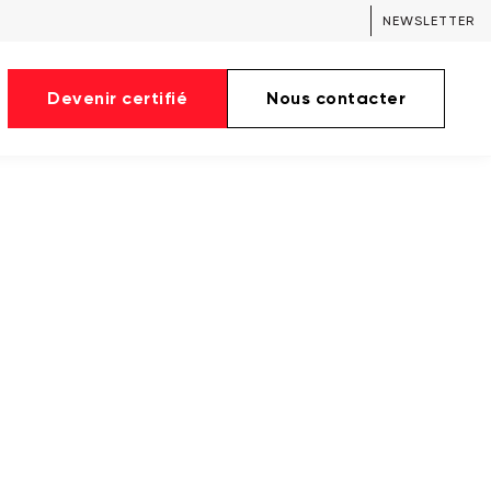
NEWSLETTER
Devenir certifié
Nous contacter