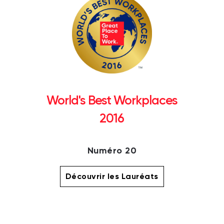
World's Best Workplaces
2016
Numéro 20
Découvrir les Lauréats