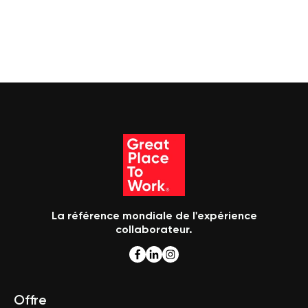
La référence mondiale de l'expérience
collaborateur.
Offre