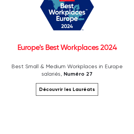
Europe's Best Workplaces 2024
Best Small & Medium Workplaces in Europe
Numéro 27
salariés,
Découvrir les Lauréats