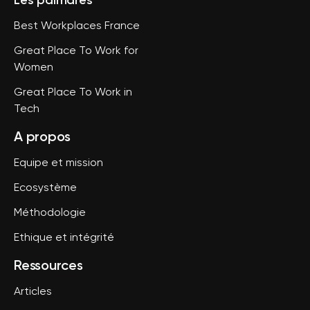
Les palmarès
Best Workplaces France
Great Place To Work for
Women
Great Place To Work in
Tech
A propos
Equipe et mission
Ecosystème
Méthodologie
Ethique et intégrité
Ressources
Articles