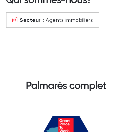
Secteur :
Agents immobiliers
Palmarès complet