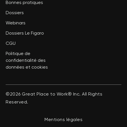
Bonnes pratiques
Dossiers
Webinars
Dossiers Le Figaro
CGU
Politique de
confidentialité des
données et cookies
©2026 Great Place to Work® Inc. All Rights
Reserved.
Mentions légales