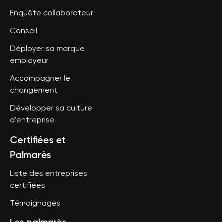
Enquête collaborateur
Conseil
Déployer sa marque
employeur
Accompagner le
changement
Développer sa culture
d'entreprise
Certifiées et
Palmarès
Liste des entreprises
certifiées
Témoignages