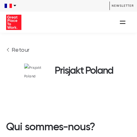
NEWSLETTER
Retour
Prisjakt Poland
Qui sommes-nous?