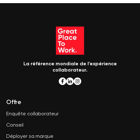
La référence mondiale de l'expérience
collaborateur.
Offre
Enquête collaborateur
Conseil
Déployer sa marque