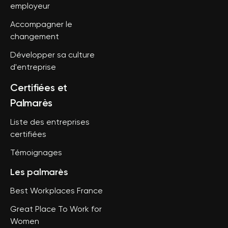
employeur
Accompagner le
changement
Développer sa culture
d'entreprise
Certifiées et
Palmarès
Liste des entreprises
certifiées
Témoignages
Les palmarès
Best Workplaces France
Great Place To Work for
Women