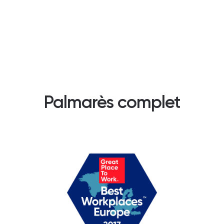
Palmarès complet