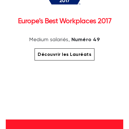
Europe's Best Workplaces 2017
Numéro 49
Medium salariés,
Découvrir les Lauréats