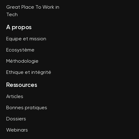
Great Place To Work in
Tech
A propos
Equipe et mission
Ecosystème
Méthodologie
Ethique et intégrité
Ressources
Articles
Bonnes pratiques
Dossiers
Webinars