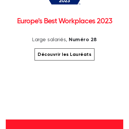
Europe's Best Workplaces 2023
Numéro 28
Large salariés,
Découvrir les Lauréats