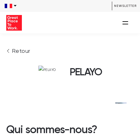
NEWSLETTER
Retour
PELAYO
Qui sommes-nous?