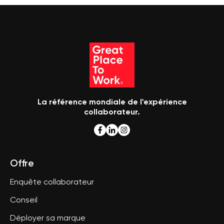
La référence mondiale de l'expérience
collaborateur.
Offre
Enquête collaborateur
Conseil
Déployer sa marque