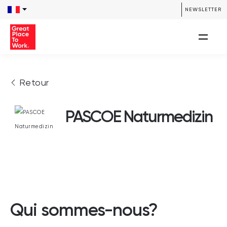
NEWSLETTER
Retour
PASCOE Naturmedizin
Qui sommes-nous?