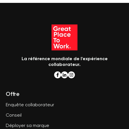
La référence mondiale de l'expérience
collaborateur.
Offre
Enquête collaborateur
Conseil
Déployer sa marque