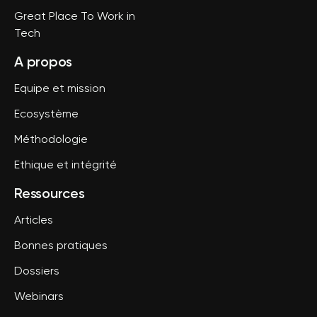
Great Place To Work in
Tech
A propos
Equipe et mission
Ecosystème
Méthodologie
Ethique et intégrité
Ressources
Articles
Bonnes pratiques
Dossiers
Webinars