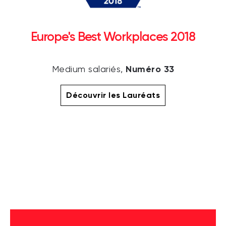
Europe's Best Workplaces 2018
Numéro 33
Medium salariés,
Découvrir les Lauréats