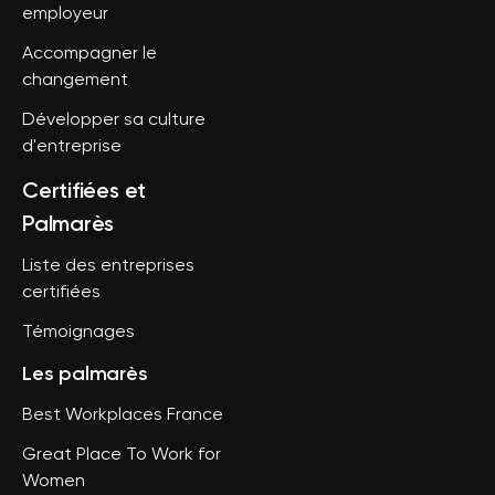
employeur
Accompagner le
changement
Développer sa culture
d'entreprise
Certifiées et
Palmarès
Liste des entreprises
certifiées
Témoignages
Les palmarès
Best Workplaces France
Great Place To Work for
Women