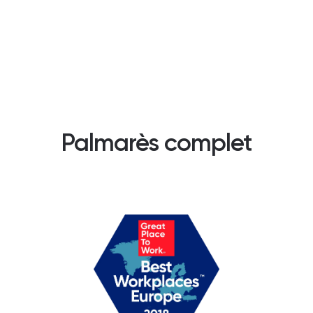
Palmarès complet