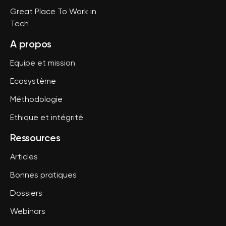
Great Place To Work in
Tech
A propos
Equipe et mission
Ecosystème
Méthodologie
Ethique et intégrité
Ressources
Articles
Bonnes pratiques
Dossiers
Webinars