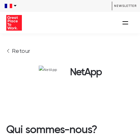
NEWSLETTER
Retour
NetApp
Qui sommes-nous?