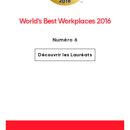
World's Best Workplaces 2016
Numéro 6
Découvrir les Lauréats