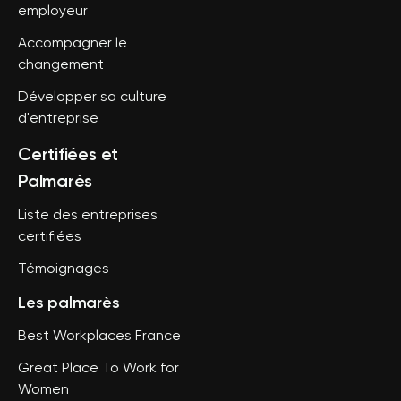
employeur
Accompagner le
changement
Développer sa culture
d'entreprise
Certifiées et
Palmarès
Liste des entreprises
certifiées
Témoignages
Les palmarès
Best Workplaces France
Great Place To Work for
Women