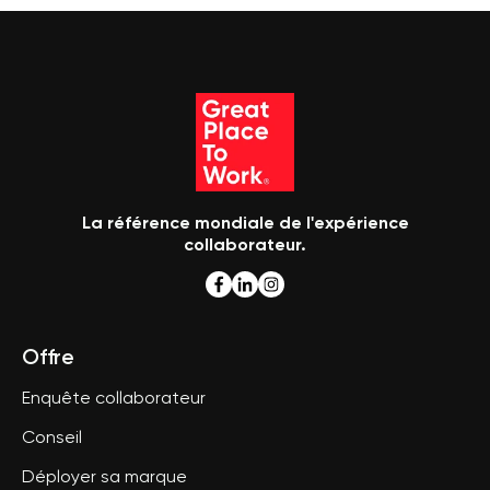
La référence mondiale de l'expérience
collaborateur.
Offre
Enquête collaborateur
Conseil
Déployer sa marque