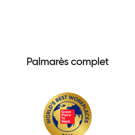
Palmarès complet