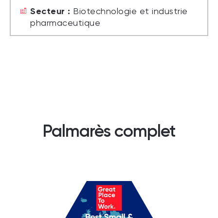
Secteur :
Biotechnologie et industrie
pharmaceutique
Palmarès complet