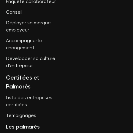
Enquête collaborateur
Conseil
Déployer sa marque
employeur
Accompagner le
changement
Développer sa culture
d'entreprise
Certifiées et
Palmarès
Liste des entreprises
certifiées
Témoignages
Les palmarès