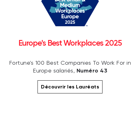
Europe's Best Workplaces 2025
Fortune's 100 Best Companies To Work For in
Numéro 43
Europe salariés,
Découvrir les Lauréats