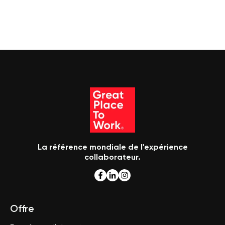
La référence mondiale de l'expérience
collaborateur.
Offre