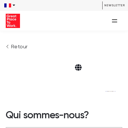
NEWSLETTER
Retour
Qui sommes-nous?