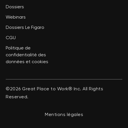
Dossiers
Webinars
Dossiers Le Figaro
CGU
Politique de
confidentialité des
données et cookies
©2026 Great Place to Work® Inc. All Rights
Reserved.
Mentions légales