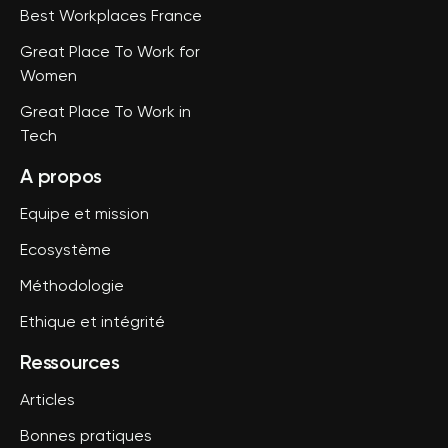
Best Workplaces France
Great Place To Work for
Women
Great Place To Work in
Tech
A propos
Equipe et mission
Ecosystème
Méthodologie
Ethique et intégrité
Ressources
Articles
Bonnes pratiques