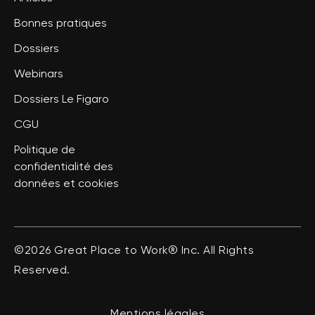
Bonnes pratiques
Dossiers
Webinars
Dossiers Le Figaro
CGU
Politique de
confidentialité des
données et cookies
©2026 Great Place to Work® Inc. All Rights
Reserved.
Mentions légales