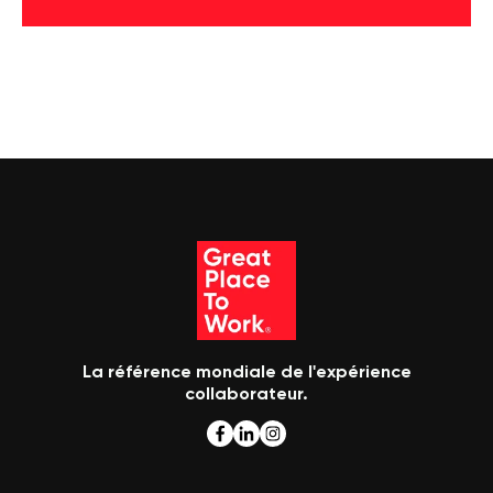
La référence mondiale de l'expérience
collaborateur.