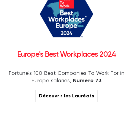
Europe's Best Workplaces 2024
Fortune's 100 Best Companies To Work For in
Numéro 73
Europe salariés,
Découvrir les Lauréats