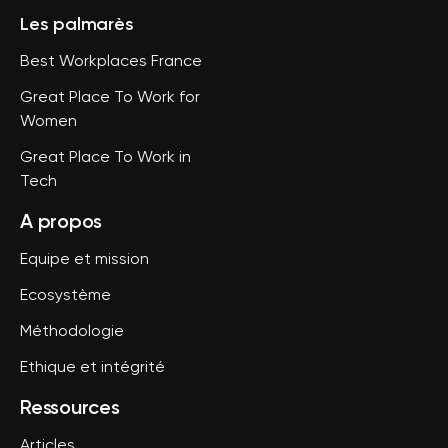
Les palmarès
Best Workplaces France
Great Place To Work for
Women
Great Place To Work in
Tech
A propos
Equipe et mission
Ecosystème
Méthodologie
Ethique et intégrité
Ressources
Articles