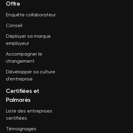
Offre
Enquête collaborateur
Conseil
Déployer sa marque
employeur
Accompagner le
changement
Développer sa culture
d'entreprise
Certifiées et
Palmarès
Liste des entreprises
certifiées
Témoignages