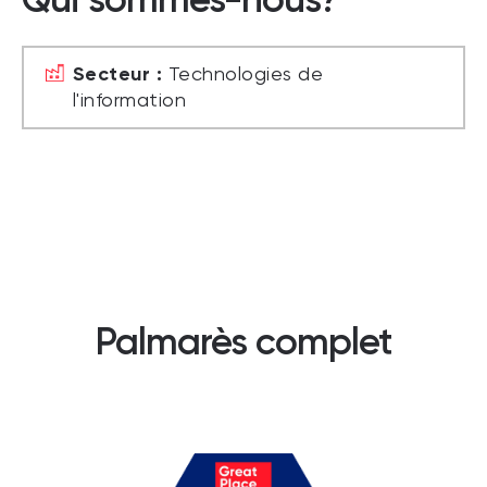
Secteur :
Technologies de
l'information
Palmarès complet