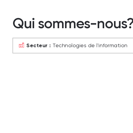
Qui sommes-nous
Secteur :
Technologies de l'information