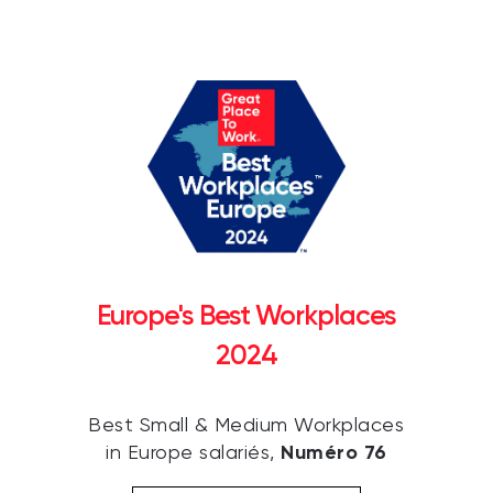
Europe's Best Workplaces
2024
Best Small & Medium Workplaces
Numéro 76
in Europe salariés,