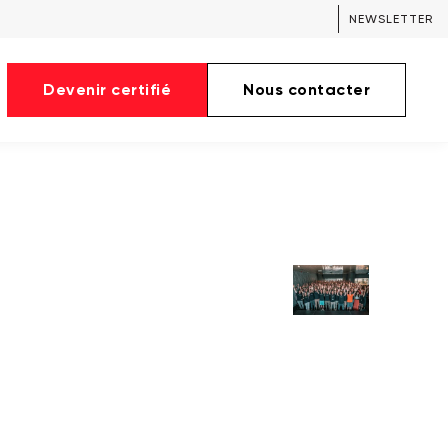
NEWSLETTER
Devenir certifié
Nous contacter