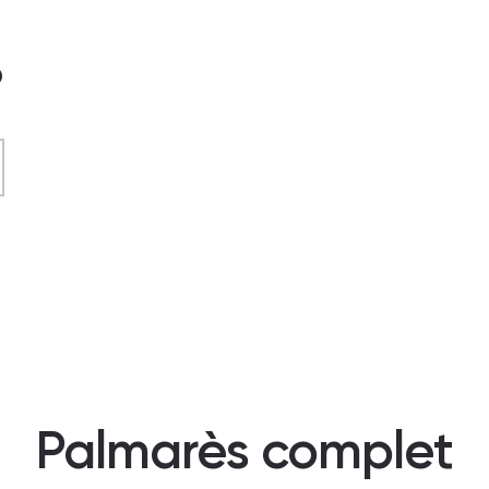
?
Palmarès complet