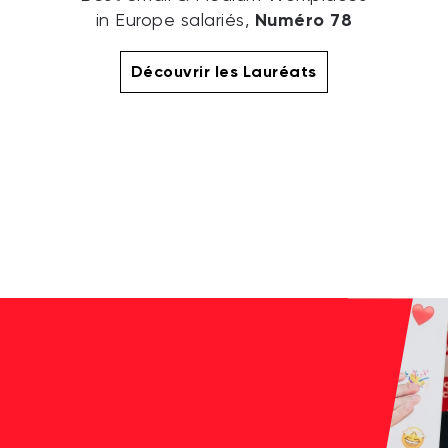
Numéro 78
in Europe salariés,
Découvrir les Lauréats