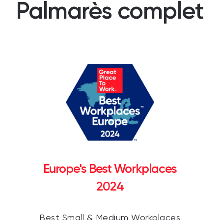
Palmarès complet
Europe's Best Workplaces
2024
Best Small & Medium Workplaces