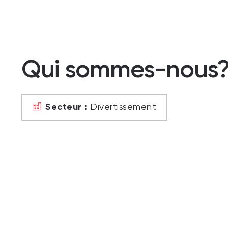
Qui sommes-nous
Secteur :
Divertissement