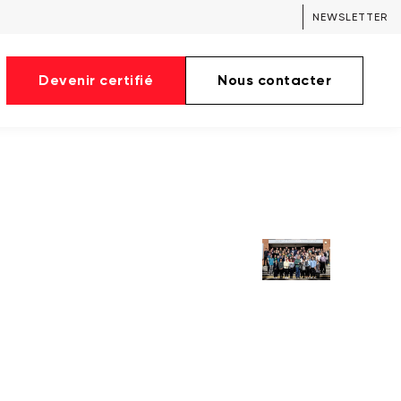
NEWSLETTER
Devenir certifié
Nous contacter