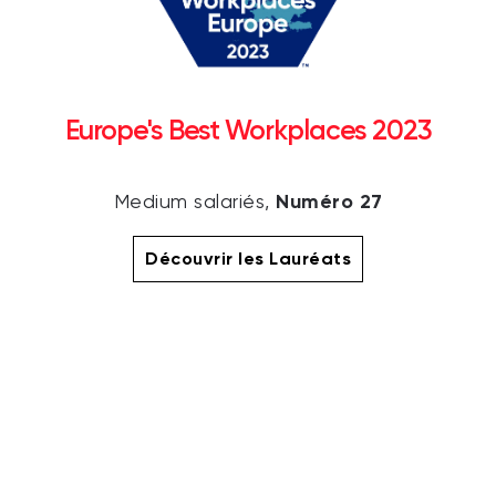
Europe's Best Workplaces 2023
Numéro 27
Medium salariés,
Découvrir les Lauréats