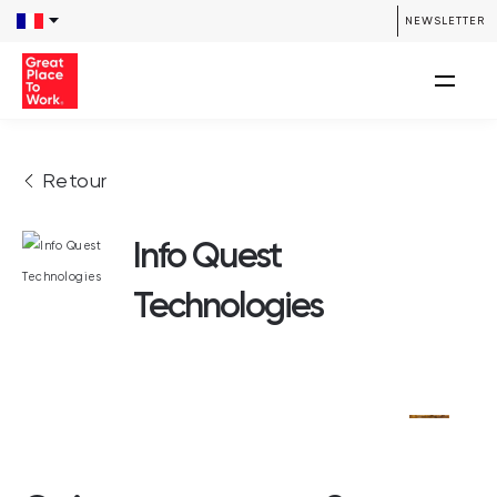
NEWSLETTER
Retour
Info Quest
Technologies