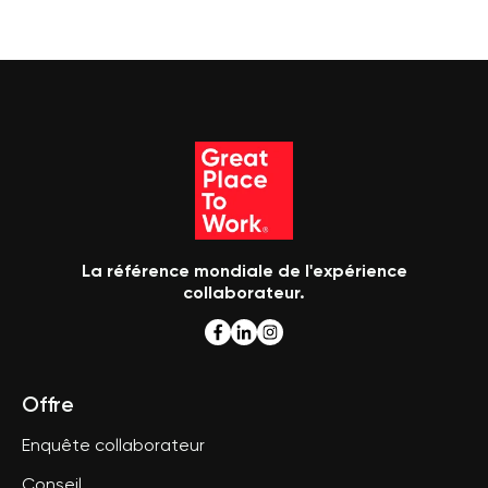
La référence mondiale de l'expérience
collaborateur.
Offre
Enquête collaborateur
Conseil