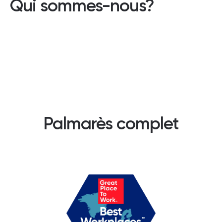
Qui sommes-nous?
Palmarès complet