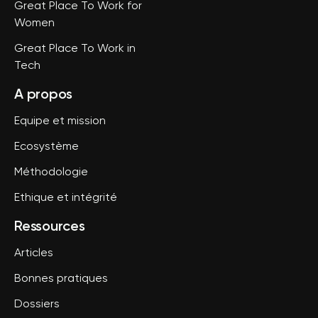
Great Place To Work for
Women
Great Place To Work in
Tech
A propos
Equipe et mission
Ecosystème
Méthodologie
Ethique et intégrité
Ressources
Articles
Bonnes pratiques
Dossiers