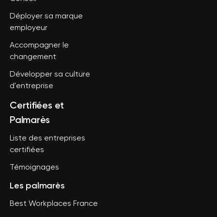
Déployer sa marque
employeur
Accompagner le
changement
Développer sa culture
d'entreprise
Certifiées et
Palmarès
Liste des entreprises
certifiées
Témoignages
Les palmarès
Best Workplaces France