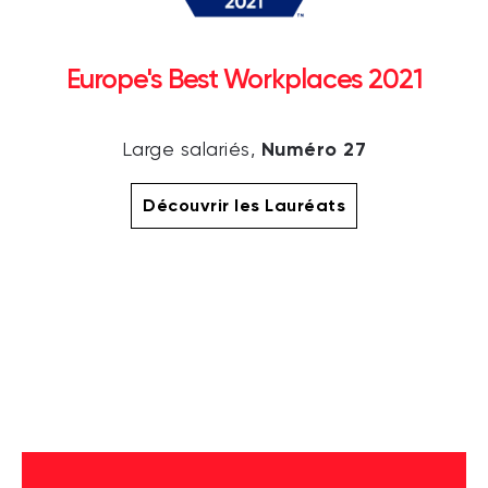
Europe's Best Workplaces 2021
Numéro 27
Large salariés,
Découvrir les Lauréats