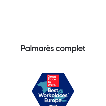
Palmarès complet