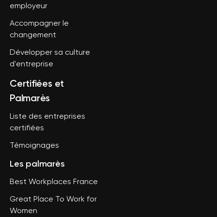
employeur
Accompagner le
changement
Développer sa culture
d'entreprise
Certifiées et
Palmarès
Liste des entreprises
certifiées
Témoignages
Les palmarès
Best Workplaces France
Great Place To Work for
Women