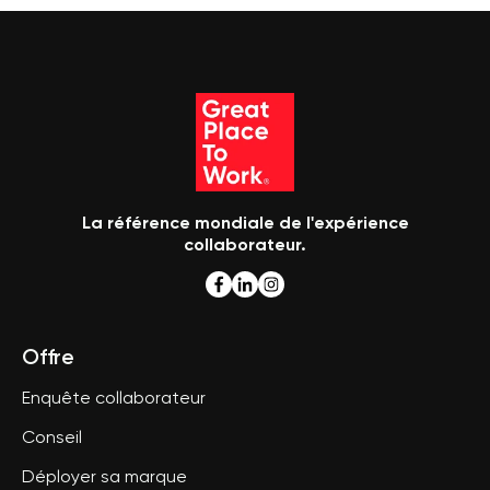
La référence mondiale de l'expérience
collaborateur.
Offre
Enquête collaborateur
Conseil
Déployer sa marque