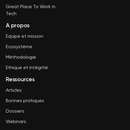
Great Place To Work in
Tech
A propos
Equipe et mission
Ecosystème
Méthodologie
Ethique et intégrité
Ressources
Articles
Bonnes pratiques
Dossiers
Webinars