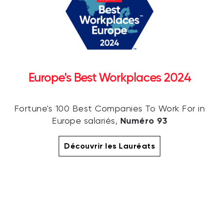
Europe's Best Workplaces 2024
Fortune's 100 Best Companies To Work For in
Numéro 93
Europe salariés,
Découvrir les Lauréats