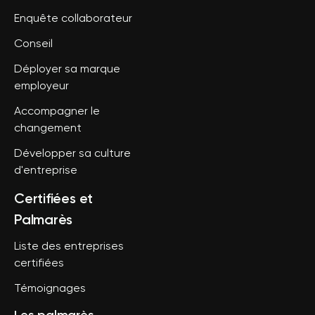
Enquête collaborateur
Conseil
Déployer sa marque
employeur
Accompagner le
changement
Développer sa culture
d'entreprise
Certifiées et
Palmarès
Liste des entreprises
certifiées
Témoignages