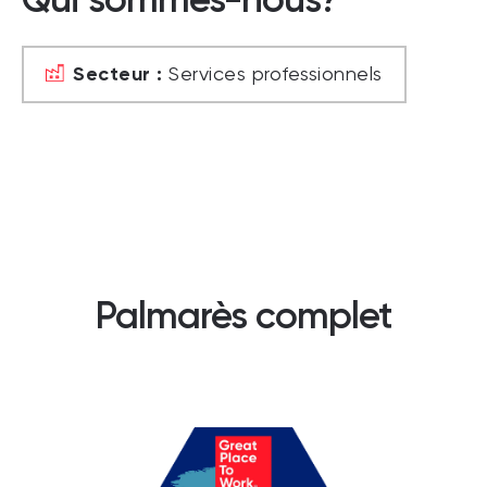
Secteur :
Services professionnels
Palmarès complet