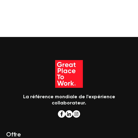
La référence mondiale de l'expérience
collaborateur.
Offre