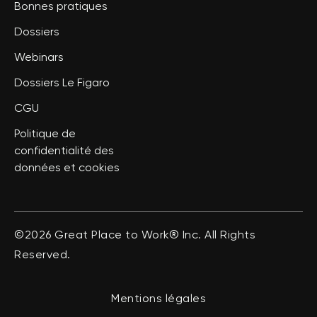
Bonnes pratiques
Dossiers
Webinars
Dossiers Le Figaro
CGU
Politique de
confidentialité des
données et cookies
©2026 Great Place to Work® Inc. All Rights
Reserved.
Mentions légales