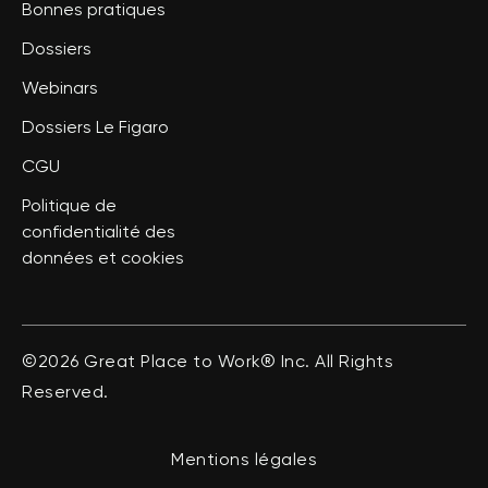
Bonnes pratiques
Dossiers
Webinars
Dossiers Le Figaro
CGU
Politique de
confidentialité des
données et cookies
©2026 Great Place to Work® Inc. All Rights
Reserved.
Mentions légales