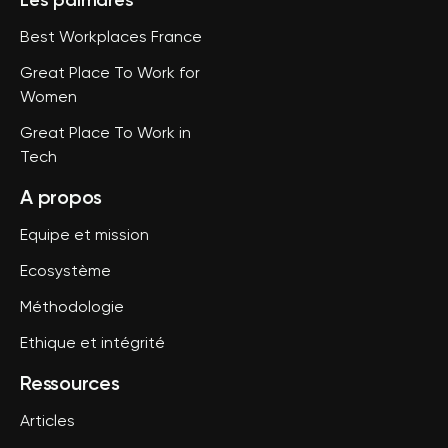
Les palmarès
Best Workplaces France
Great Place To Work for
Women
Great Place To Work in
Tech
A propos
Equipe et mission
Ecosystème
Méthodologie
Ethique et intégrité
Ressources
Articles