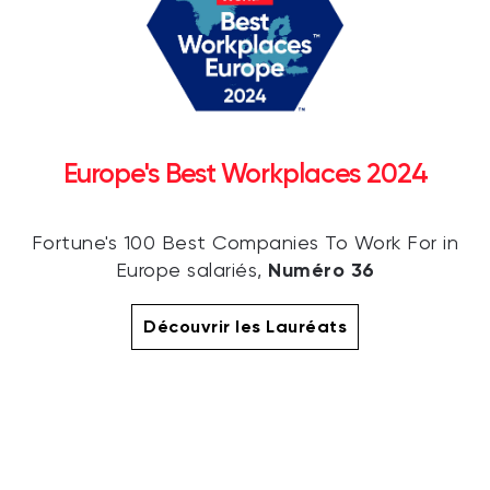
Europe's Best Workplaces 2024
Fortune's 100 Best Companies To Work For in
Numéro 36
Europe salariés,
Découvrir les Lauréats