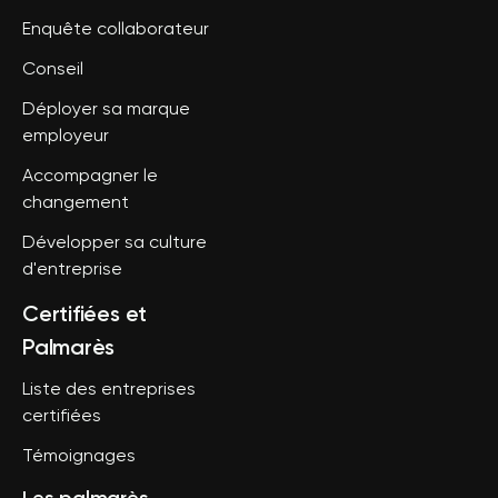
Enquête collaborateur
Conseil
Déployer sa marque
employeur
Accompagner le
changement
Développer sa culture
d'entreprise
Certifiées et
Palmarès
Liste des entreprises
certifiées
Témoignages