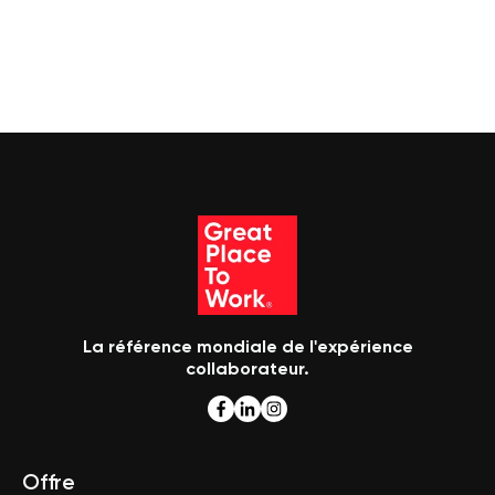
La référence mondiale de l'expérience
collaborateur.
Offre