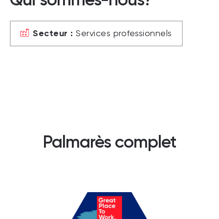
Secteur :
Services professionnels
Palmarès complet