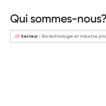
Qui sommes-nous
Secteur :
Biotechnologie et industrie p