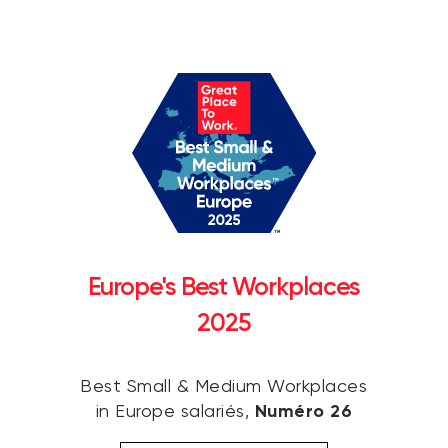
Europe's Best Workplaces
2025
Best Small & Medium Workplaces
Numéro 26
in Europe salariés,