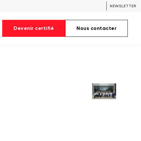
NEWSLETTER
Devenir certifié
Nous contacter