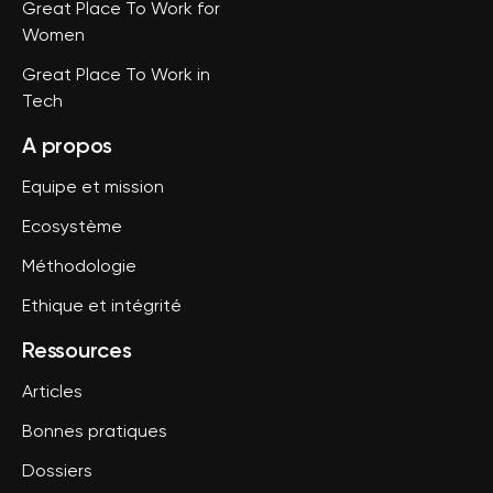
Great Place To Work for
Women
Great Place To Work in
Tech
A propos
Equipe et mission
Ecosystème
Méthodologie
Ethique et intégrité
Ressources
Articles
Bonnes pratiques
Dossiers