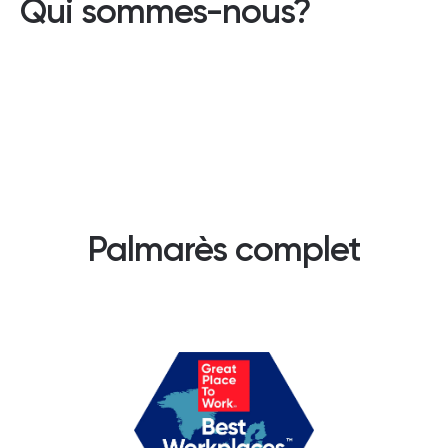
Qui sommes-nous?
Palmarès complet