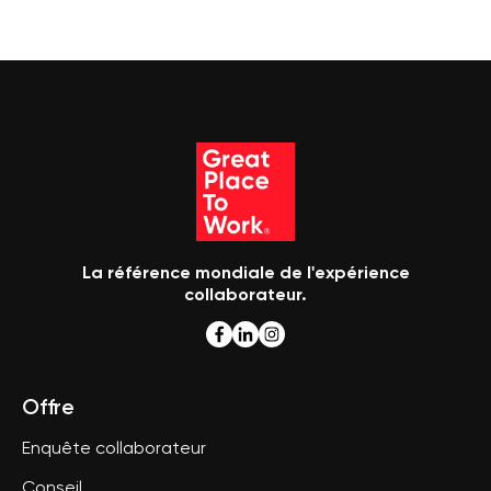
La référence mondiale de l'expérience
collaborateur.
Offre
Enquête collaborateur
Conseil