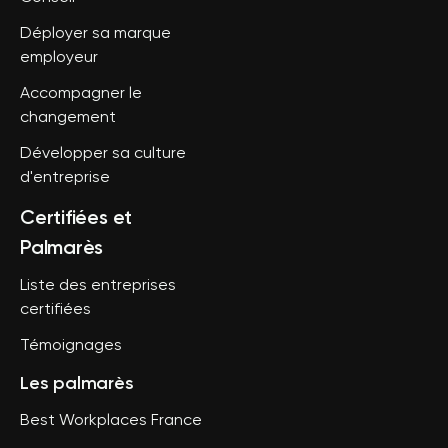
Déployer sa marque
employeur
Accompagner le
changement
Développer sa culture
d'entreprise
Certifiées et
Palmarès
Liste des entreprises
certifiées
Témoignages
Les palmarès
Best Workplaces France