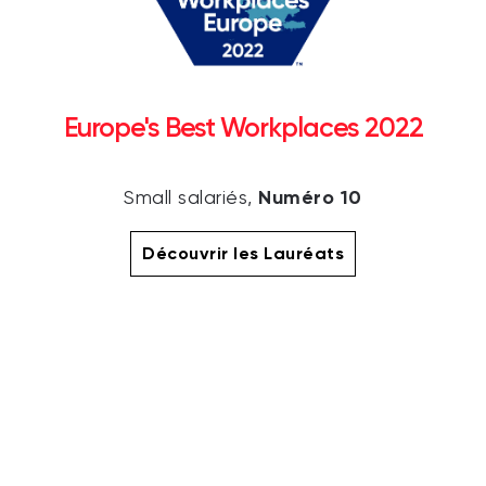
Europe's Best Workplaces 2022
Numéro 10
Small salariés,
Découvrir les Lauréats