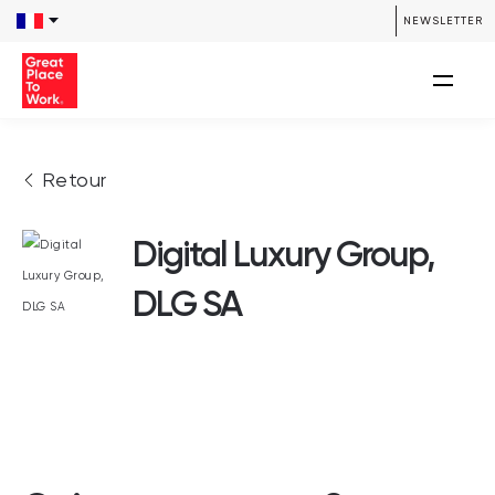
NEWSLETTER
Retour
Digital Luxury Group,
DLG SA