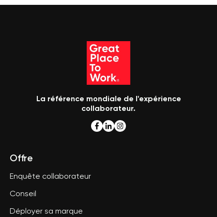
La référence mondiale de l'expérience
collaborateur.
Offre
Enquête collaborateur
Conseil
Déployer sa marque