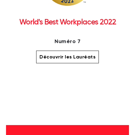
World's Best Workplaces 2022
Numéro 7
Découvrir les Lauréats