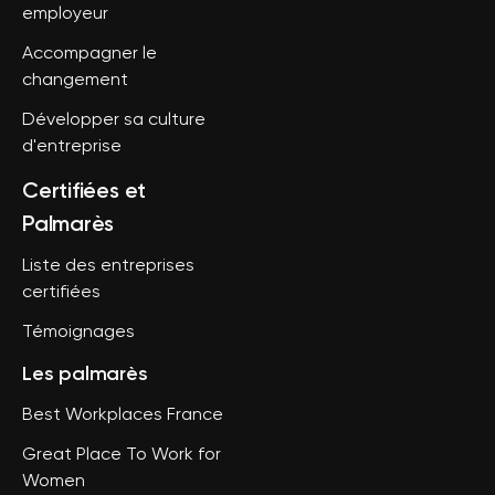
employeur
Accompagner le
changement
Développer sa culture
d'entreprise
Certifiées et
Palmarès
Liste des entreprises
certifiées
Témoignages
Les palmarès
Best Workplaces France
Great Place To Work for
Women