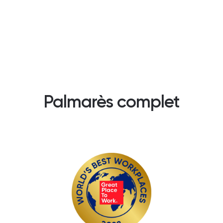
Palmarès complet