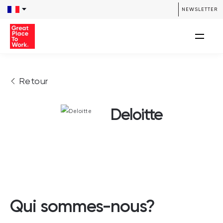
NEWSLETTER
Retour
Deloitte
Qui sommes-nous?