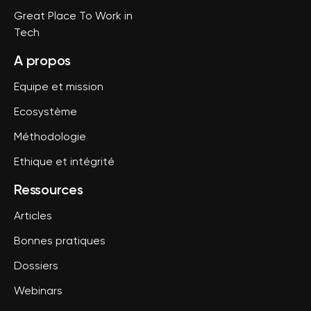
Great Place To Work in
Tech
A propos
Equipe et mission
Ecosystème
Méthodologie
Ethique et intégrité
Ressources
Articles
Bonnes pratiques
Dossiers
Webinars