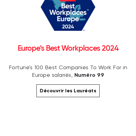
Europe's Best Workplaces 2024
Fortune's 100 Best Companies To Work For in
Numéro 99
Europe salariés,
Découvrir les Lauréats