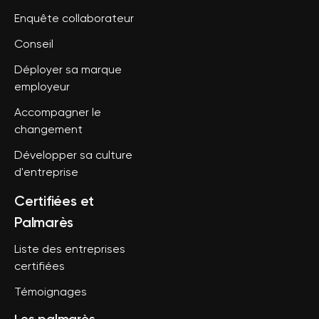
Enquête collaborateur
Conseil
Déployer sa marque
employeur
Accompagner le
changement
Développer sa culture
d'entreprise
Certifiées et
Palmarès
Liste des entreprises
certifiées
Témoignages