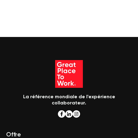
La référence mondiale de l'expérience
collaborateur.
Offre