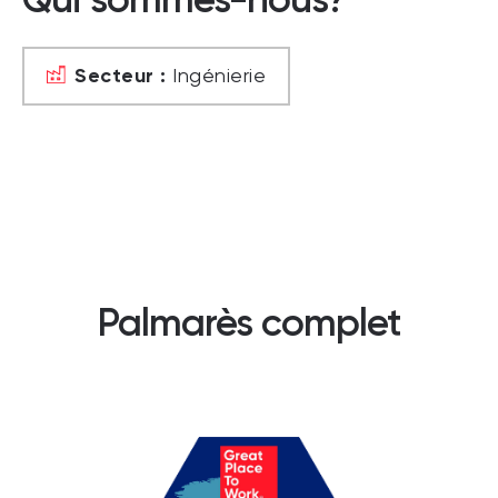
Secteur :
Ingénierie
Palmarès complet