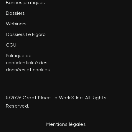
Bonnes pratiques
Dossiers
Webinars
Dossiers Le Figaro
CGU
Politique de
confidentialité des
données et cookies
©2026 Great Place to Work® Inc. All Rights
Reserved.
Mentions légales