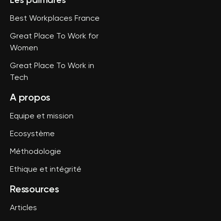
Les palmarès
Best Workplaces France
Great Place To Work for
Women
Great Place To Work in
Tech
A propos
Equipe et mission
Ecosystème
Méthodologie
Ethique et intégrité
Ressources
Articles