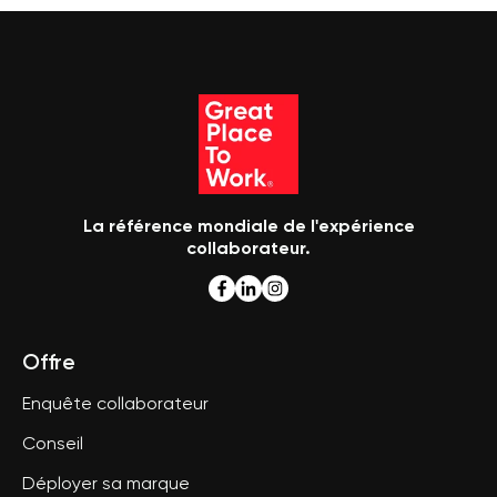
La référence mondiale de l'expérience
collaborateur.
Offre
Enquête collaborateur
Conseil
Déployer sa marque