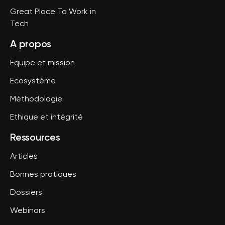
Great Place To Work in
Tech
A propos
Equipe et mission
Ecosystème
Méthodologie
Ethique et intégrité
Ressources
Articles
Bonnes pratiques
Dossiers
Webinars