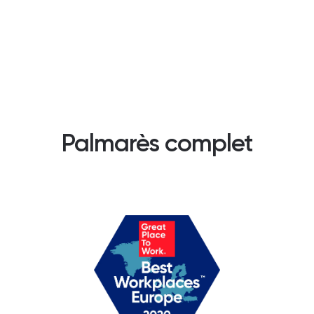
Palmarès complet