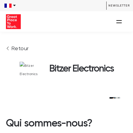
NEWSLETTER
Retour
Bitzer Electronics
Qui sommes-nous?