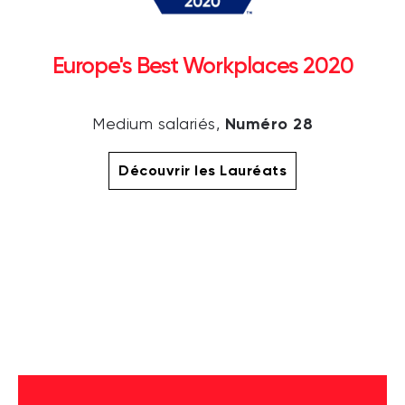
Europe's Best Workplaces 2020
Numéro 28
Medium salariés,
Découvrir les Lauréats