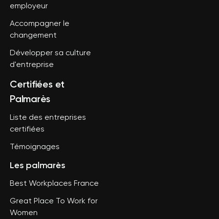
employeur
Accompagner le
changement
Développer sa culture
d'entreprise
Certifiées et
Palmarès
Liste des entreprises
certifiées
Témoignages
Les palmarès
Best Workplaces France
Great Place To Work for
Women