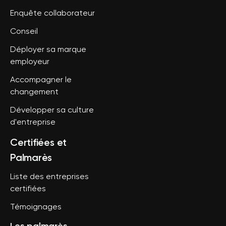
Enquête collaborateur
Conseil
Déployer sa marque
employeur
Accompagner le
changement
Développer sa culture
d'entreprise
Certifiées et
Palmarès
Liste des entreprises
certifiées
Témoignages