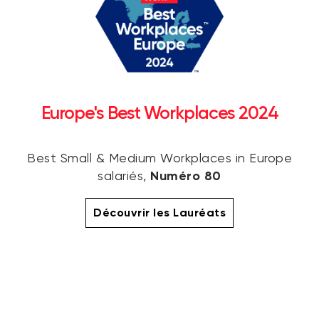
Europe's Best Workplaces 2024
Best Small & Medium Workplaces in Europe
Numéro 80
salariés,
Découvrir les Lauréats