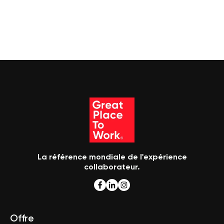
La référence mondiale de l'expérience
collaborateur.
Offre