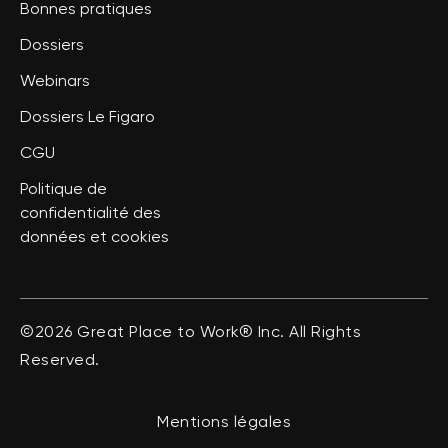
Bonnes pratiques
Dossiers
Webinars
Dossiers Le Figaro
CGU
Politique de
confidentialité des
données et cookies
©2026 Great Place to Work® Inc. All Rights
Reserved.
Mentions légales