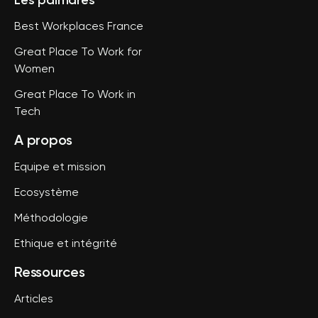
Les palmarès
Best Workplaces France
Great Place To Work for
Women
Great Place To Work in
Tech
A propos
Equipe et mission
Ecosystème
Méthodologie
Ethique et intégrité
Ressources
Articles