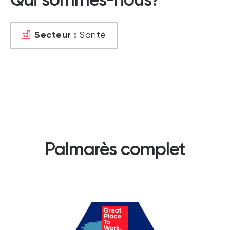
Secteur :
Santé
Palmarès complet