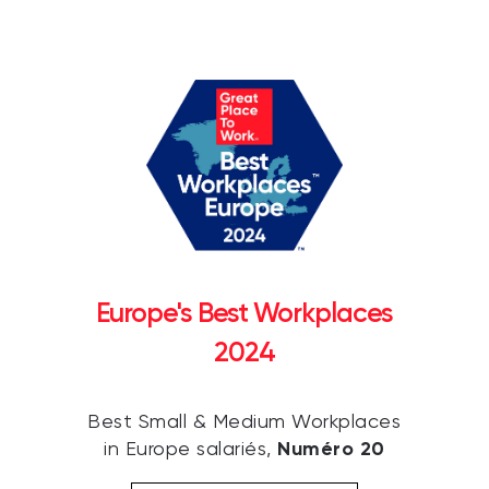
Europe's Best Workplaces
2024
Best Small & Medium Workplaces
Numéro 20
in Europe salariés,