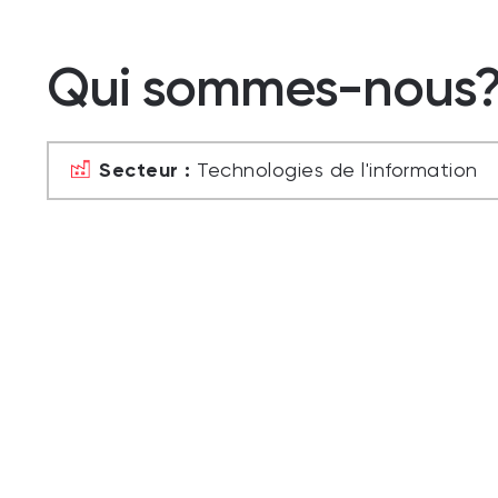
Qui sommes-nous
Secteur :
Technologies de l'information