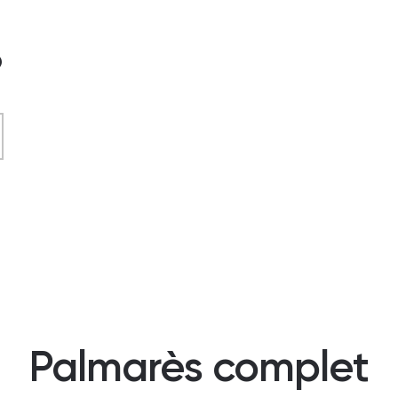
?
Palmarès complet