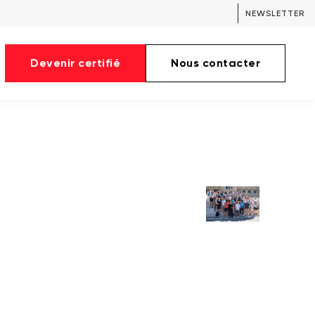
NEWSLETTER
Devenir certifié
Nous contacter