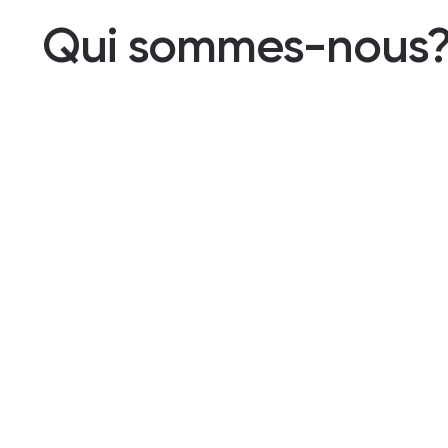
Qui sommes-nous