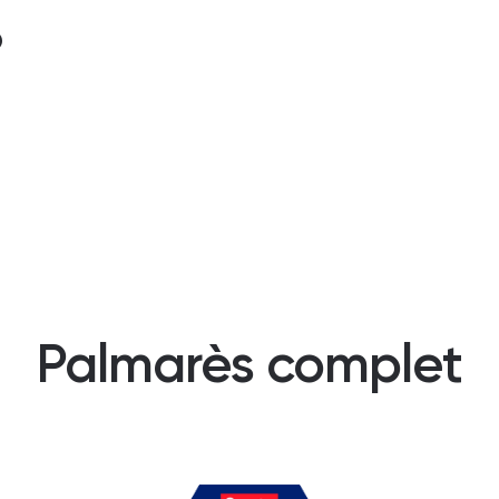
?
Palmarès complet