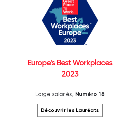
Europe's Best Workplaces
2023
Numéro 18
Large salariés,
Découvrir les Lauréats