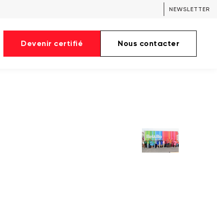
NEWSLETTER
Devenir certifié
Nous contacter