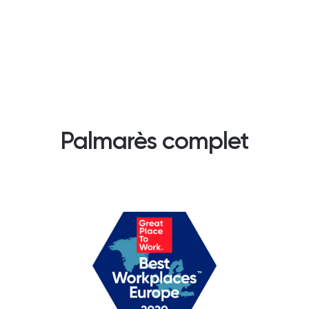
Palmarès complet