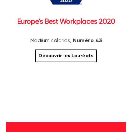
Europe's Best Workplaces 2020
Numéro 43
Medium salariés,
Découvrir les Lauréats