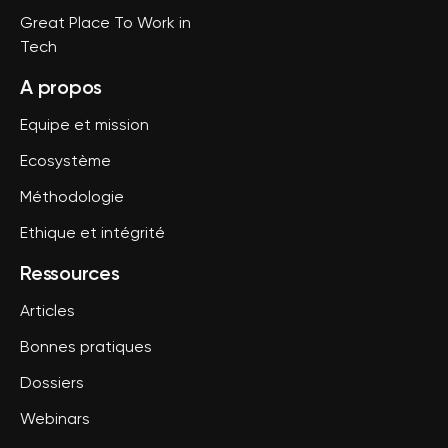
Great Place To Work in
Tech
A propos
Equipe et mission
Ecosystème
Méthodologie
Ethique et intégrité
Ressources
Articles
Bonnes pratiques
Dossiers
Webinars