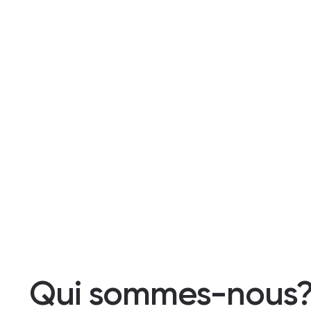
Qui sommes-nous