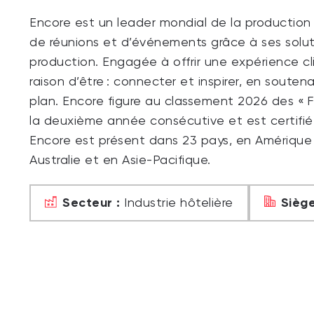
Encore est un leader mondial de la productio
de réunions et d’événements grâce à ses solut
production. Engagée à offrir une expérience cli
raison d’être : connecter et inspirer, en soute
plan. Encore figure au classement 2026 des «
la deuxième année consécutive et est certifié
Encore est présent dans 23 pays, en Amérique
Australie et en Asie-Pacifique.
Secteur :
Siège
Industrie hôtelière