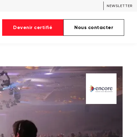
NEWSLETTER
Devenir certifié
Nous contacter