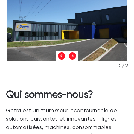
2/2
Qui sommes-nous?
Getra est un fournisseur incontournable de
solutions puissantes et innovantes – lignes
automatisées, machines, consommables,