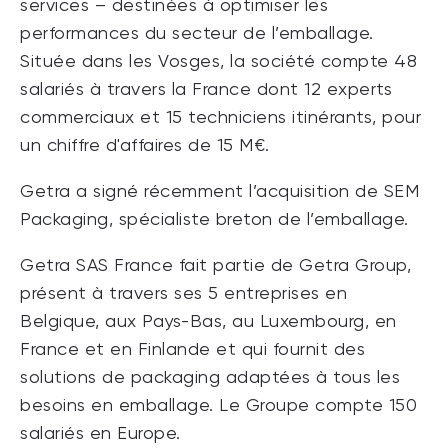
services – destinées à optimiser les
performances du secteur de l’emballage.
Située dans les Vosges, la société compte 48
salariés à travers la France dont 12 experts
commerciaux et 15 techniciens itinérants, pour
un chiffre d'affaires de 15 M€.
Getra a signé récemment l’acquisition de SEM
Packaging, spécialiste breton de l’emballage.
Getra SAS France fait partie de Getra Group,
présent à travers ses 5 entreprises en
Belgique, aux Pays-Bas, au Luxembourg, en
France et en Finlande et qui fournit des
solutions de packaging adaptées à tous les
besoins en emballage. Le Groupe compte 150
salariés en Europe.