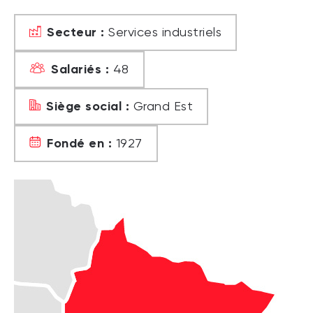
Secteur :
Services industriels
Salariés :
48
Siège social :
Grand Est
Fondé en :
1927