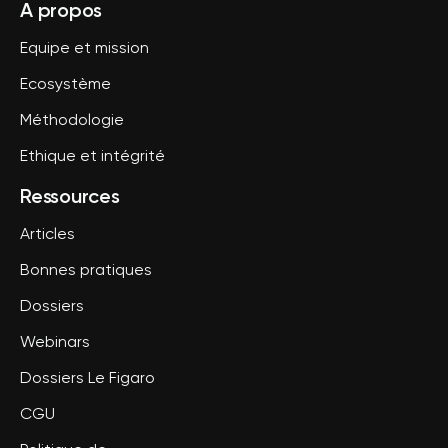
A propos
Equipe et mission
Ecosystème
Méthodologie
Ethique et intégrité
Ressources
Articles
Bonnes pratiques
Dossiers
Webinars
Dossiers Le Figaro
CGU