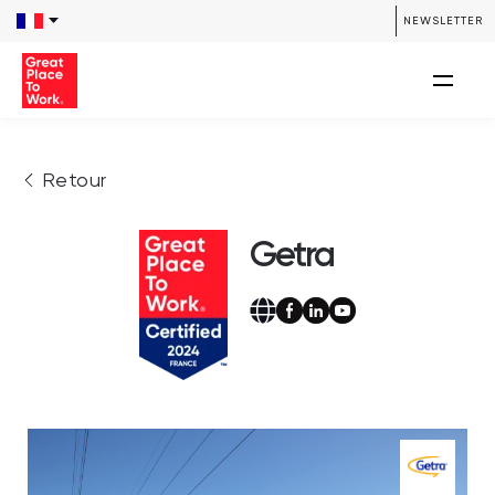
NEWSLETTER
Retour
Getra