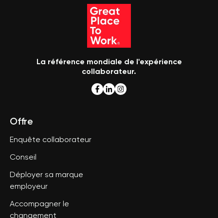
La référence mondiale de l'expérience
collaborateur.
Offre
Enquête collaborateur
Conseil
Déployer sa marque
employeur
Accompagner le
changement