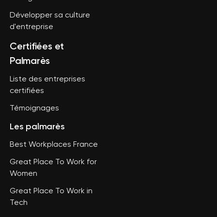
Développer sa culture
d'entreprise
Certifiées et
Palmarès
Liste des entreprises
certifiées
Témoignages
Les palmarès
Best Workplaces France
Great Place To Work for
Women
Great Place To Work in
Tech