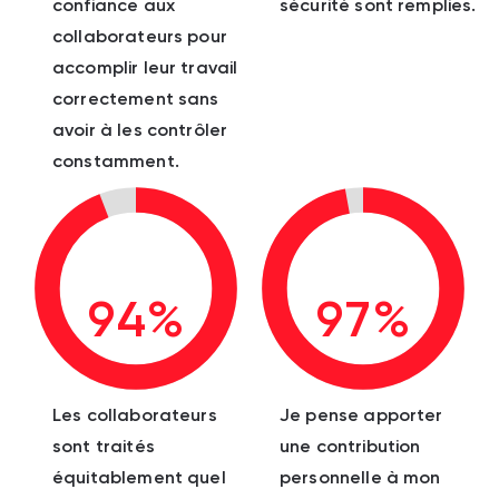
confiance aux
sécurité sont remplies.
collaborateurs pour
accomplir leur travail
correctement sans
avoir à les contrôler
constamment.
94%
97%
Les collaborateurs
Je pense apporter
sont traités
une contribution
équitablement quel
personnelle à mon