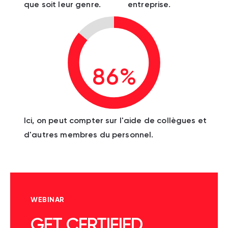
que soit leur genre.
entreprise.
86%
Ici, on peut compter sur l'aide de collègues et
d'autres membres du personnel.
WEBINAR
GET CERTIFIED