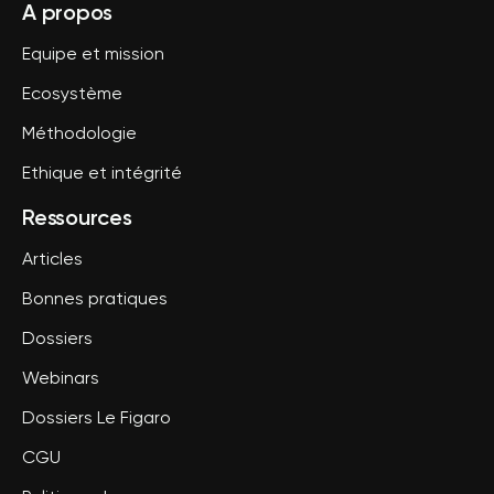
A propos
Equipe et mission
Ecosystème
Méthodologie
Ethique et intégrité
Ressources
Articles
Bonnes pratiques
Dossiers
Webinars
Dossiers Le Figaro
CGU