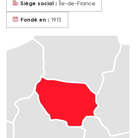
Siège social :
Île-de-France
Fondé en :
1913