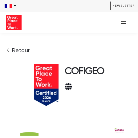
NEWSLETTER
Retour
COFIGEO