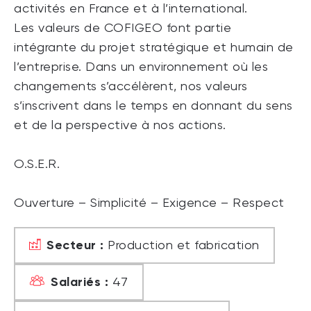
activités en France et à l’international.
Les valeurs de COFIGEO font partie
intégrante du projet stratégique et humain de
l’entreprise. Dans un environnement où les
changements s’accélèrent, nos valeurs
s’inscrivent dans le temps en donnant du sens
et de la perspective à nos actions.
O.S.E.R.
Ouverture – Simplicité – Exigence – Respect
Secteur :
Production et fabrication
Salariés :
47