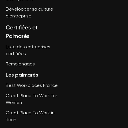
Développer sa culture
d'entreprise
Certifiées et
Palmarès
Liste des entreprises
certifiées
Témoignages
Les palmarès
Best Workplaces France
Great Place To Work for
Women
Great Place To Work in
Tech