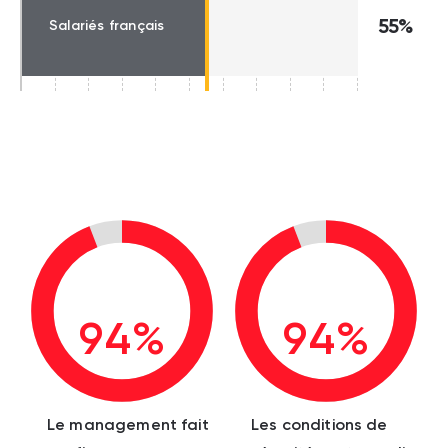
55%
Salariés français
94%
94%
Le management fait
Les conditions de