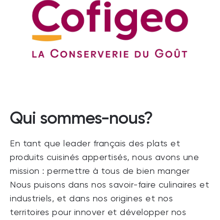
Qui sommes-nous?
En tant que leader français des plats et
produits cuisinés appertisés, nous avons une
mission : permettre à tous de bien manger
Nous puisons dans nos savoir-faire culinaires et
industriels, et dans nos origines et nos
territoires pour innover et développer nos