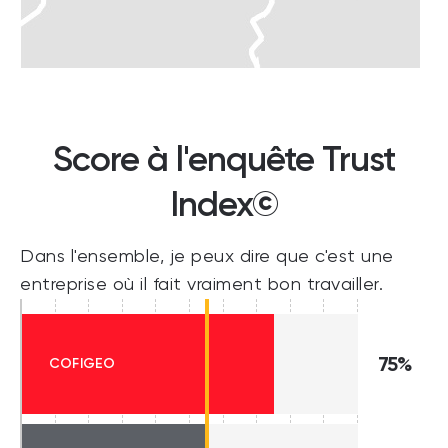
Score à l'enquête Trust
Index©
Dans l'ensemble, je peux dire que c'est une
entreprise où il fait vraiment bon travailler.
75%
COFIGEO