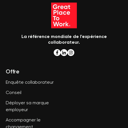
La référence mondiale de l'expérience
collaborateur.
Offre
Enquête collaborateur
Conseil
Déployer sa marque
employeur
Accompagner le
changement