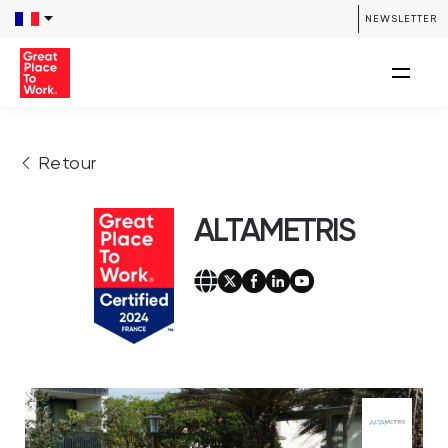
NEWSLETTER
Retour
ALTAMETRIS