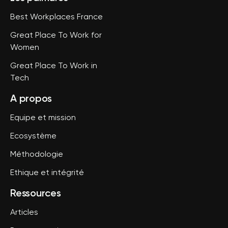
Best Workplaces France
Great Place To Work for
Women
Great Place To Work in
Tech
A propos
Equipe et mission
Ecosystème
Méthodologie
Ethique et intégrité
Ressources
Articles