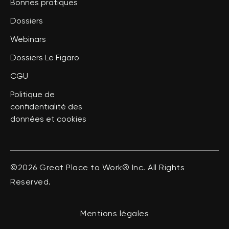
Bonnes pratiques
Dossiers
Webinars
Dossiers Le Figaro
CGU
Politique de
confidentialité des
données et cookies
©2026 Great Place to Work® Inc. All Rights
Reserved.
Mentions légales