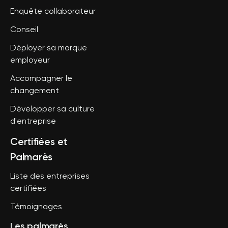
Enquête collaborateur
Conseil
Déployer sa marque
employeur
Accompagner le
changement
Développer sa culture
d'entreprise
Certifiées et
Palmarès
Liste des entreprises
certifiées
Témoignages
Les palmarès