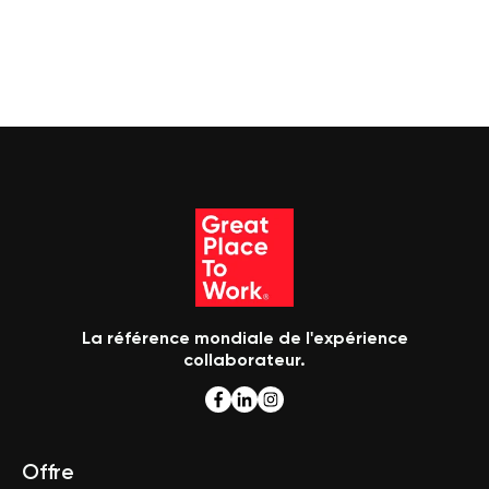
La référence mondiale de l'expérience
collaborateur.
Offre