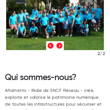
2/2
Qui sommes-nous?
Altametris - filiale de SNCF Réseau - crée,
exploite et valorise le patrimoine numérique
de toutes les infrastructures pour sécuriser et