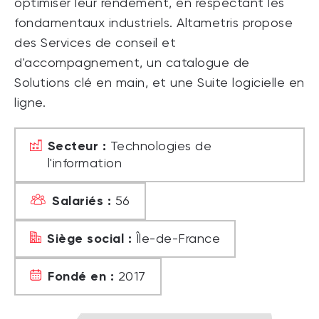
optimiser leur rendement, en respectant les
fondamentaux industriels. Altametris propose
des Services de conseil et
d'accompagnement, un catalogue de
Solutions clé en main, et une Suite logicielle en
ligne.
Secteur :
Technologies de
l'information
Salariés :
56
Siège social :
Île-de-France
Fondé en :
2017