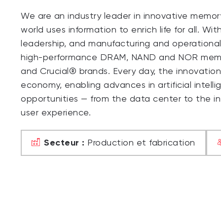
We are an industry leader in innovative memor
world uses information to enrich life for all. W
leadership, and manufacturing and operational e
high-performance DRAM, NAND and NOR memor
and Crucial® brands. Every day, the innovatio
economy, enabling advances in artificial intel
opportunities — from the data center to the in
user experience.
Secteur :
Production et fabrication