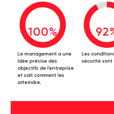
100%
92
Le management a une
Les condition
idée précise des
sécurité sont
objectifs de l'entreprise
et sait comment les
atteindre.