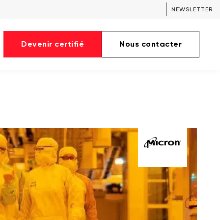
NEWSLETTER
Devenir certifié
Nous contacter