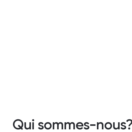
Qui sommes-nous