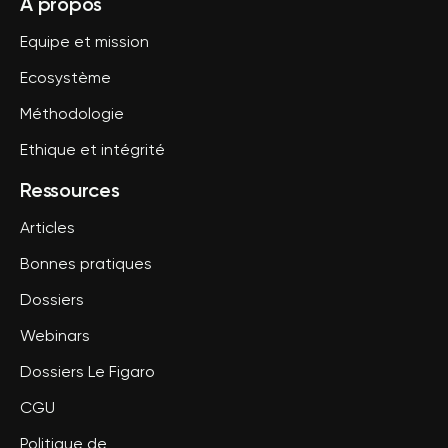
A propos
Equipe et mission
Ecosystème
Méthodologie
Ethique et intégrité
Ressources
Articles
Bonnes pratiques
Dossiers
Webinars
Dossiers Le Figaro
CGU
Politique de