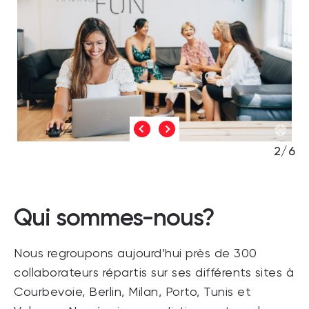
2/6
Qui sommes-nous?
Nous regroupons aujourd’hui près de 300
collaborateurs répartis sur ses différents sites à
Courbevoie, Berlin, Milan, Porto, Tunis et