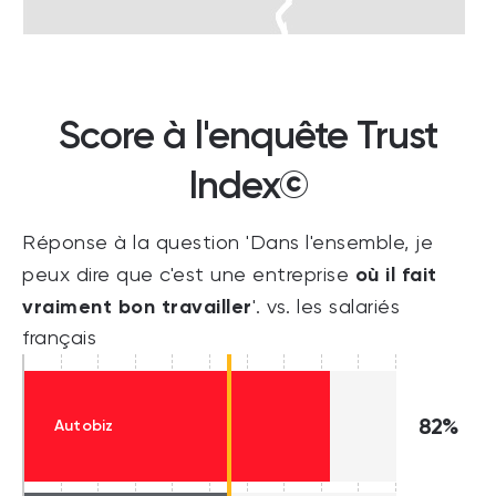
Score à l'enquête Trust
Index©
Réponse à la question 'Dans l'ensemble, je
où il fait
peux dire que c'est une entreprise
vraiment bon travailler
'. vs. les salariés
français
82%
Autobiz