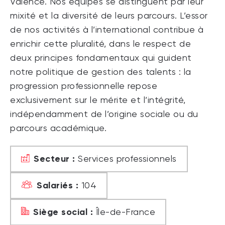
Valence. Nos équipes se distinguent par leur
mixité et la diversité de leurs parcours. L’essor
de nos activités à l’international contribue à
enrichir cette pluralité, dans le respect de
deux principes fondamentaux qui guident
notre politique de gestion des talents : la
progression professionnelle repose
exclusivement sur le mérite et l’intégrité,
indépendamment de l’origine sociale ou du
parcours académique.
Secteur :
Services professionnels
Salariés :
104
Siège social :
Île-de-France