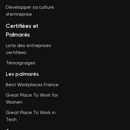
Développer sa culture
d'entreprise
Certifiées et
Palmarès
Liste des entreprises
certifiées
Témoignages
Les palmarès
Best Workplaces France
Great Place To Work for
Women
Great Place To Work in
Tech