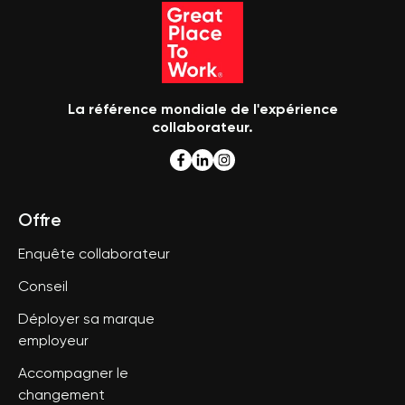
La référence mondiale de l'expérience
collaborateur.
Offre
Enquête collaborateur
Conseil
Déployer sa marque
employeur
Accompagner le
changement