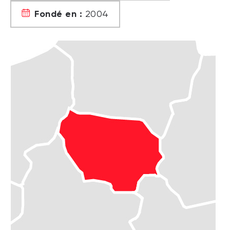
Fondé en :
2004