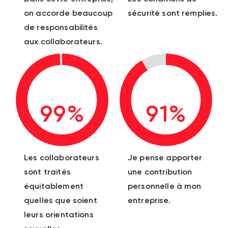
on accorde beaucoup
sécurité sont remplies.
de responsabilités
aux collaborateurs.
99%
91%
Les collaborateurs
Je pense apporter
sont traités
une contribution
équitablement
personnelle à mon
quelles que soient
entreprise.
leurs orientations