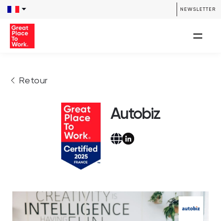
NEWSLETTER
Retour
Autobiz