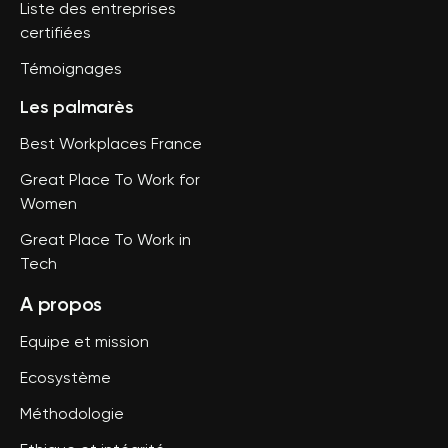
Liste des entreprises
certifiées
Témoignages
Les palmarès
Best Workplaces France
Great Place To Work for
Women
Great Place To Work in
Tech
A propos
Equipe et mission
Ecosystème
Méthodologie