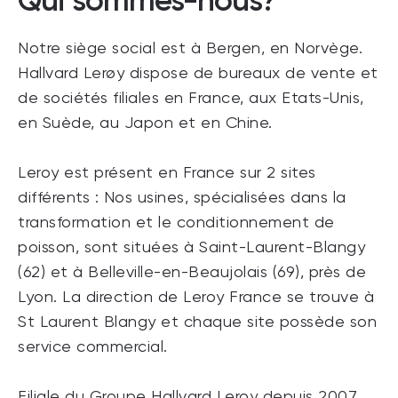
Qui sommes-nous?
Notre siège social est à Bergen, en Norvège.
Hallvard Lerøy dispose de bureaux de vente et
de sociétés filiales en France, aux Etats-Unis,
en Suède, au Japon et en Chine.
Leroy est présent en France sur 2 sites
différents : Nos usines, spécialisées dans la
transformation et le conditionnement de
poisson, sont situées à Saint-Laurent-Blangy
(62) et à Belleville-en-Beaujolais (69), près de
Lyon. La direction de Leroy France se trouve à
St Laurent Blangy et chaque site possède son
service commercial.
Filiale du Groupe Hallvard Leroy depuis 2007,