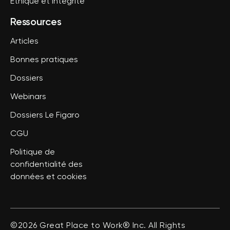
Ethique et intégrité
Ressources
Articles
Bonnes pratiques
Dossiers
Webinars
Dossiers Le Figaro
CGU
Politique de
confidentialité des
données et cookies
©2026 Great Place to Work® Inc. All Rights