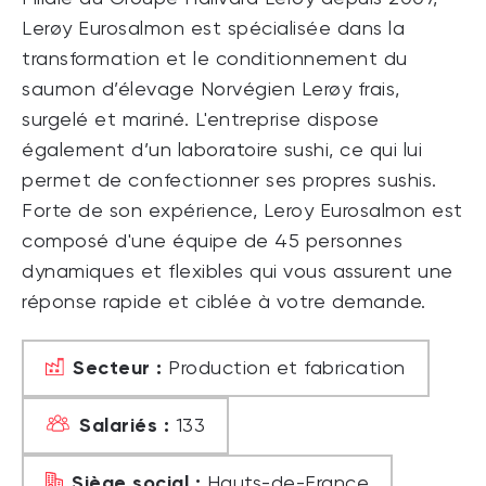
Lerøy Eurosalmon est spécialisée dans la
transformation et le conditionnement du
saumon d’élevage Norvégien Lerøy frais,
surgelé et mariné. L'entreprise dispose
également d’un laboratoire sushi, ce qui lui
permet de confectionner ses propres sushis.
Forte de son expérience, Leroy Eurosalmon est
composé d'une équipe de 45 personnes
dynamiques et flexibles qui vous assurent une
réponse rapide et ciblée à votre demande.
Secteur :
Production et fabrication
Salariés :
133
Siège social :
Hauts-de-France