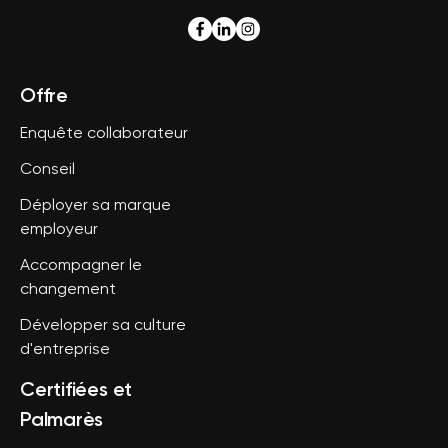
Offre
Enquête collaborateur
Conseil
Déployer sa marque
employeur
Accompagner le
changement
Développer sa culture
d'entreprise
Certifiées et
Palmarès