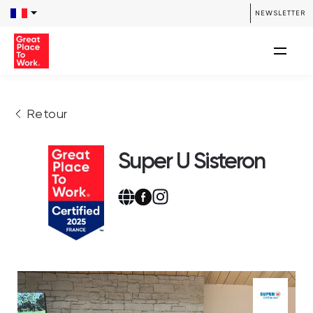
NEWSLETTER
Retour
Super U Sisteron