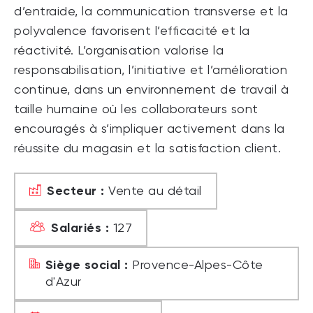
d’entraide, la communication transverse et la
polyvalence favorisent l’efficacité et la
réactivité. L’organisation valorise la
responsabilisation, l’initiative et l’amélioration
continue, dans un environnement de travail à
taille humaine où les collaborateurs sont
encouragés à s’impliquer activement dans la
réussite du magasin et la satisfaction client.
Secteur :
Vente au détail
Salariés :
127
Siège social :
Provence-Alpes-Côte
d'Azur