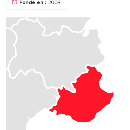
Fondé en :
2009