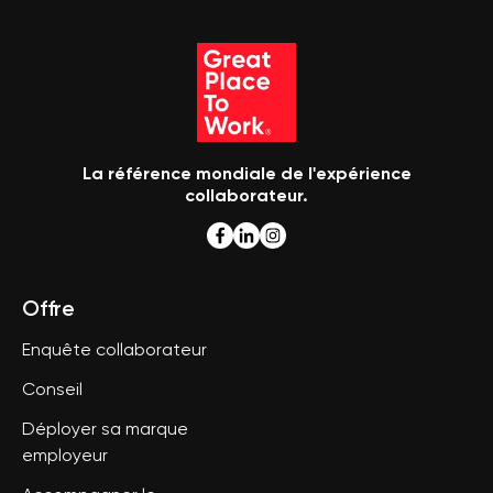
La référence mondiale de l'expérience
collaborateur.
Offre
Enquête collaborateur
Conseil
Déployer sa marque
employeur