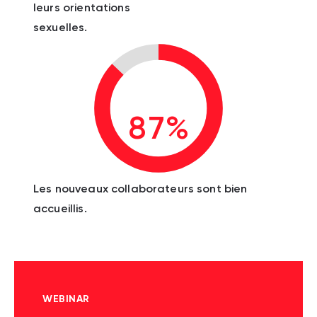
leurs orientations
sexuelles.
87%
Les nouveaux collaborateurs sont bien
accueillis.
WEBINAR