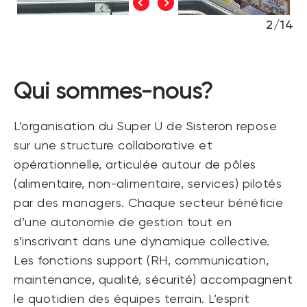
2/14
Qui sommes-nous?
L’organisation du Super U de Sisteron repose
sur une structure collaborative et
opérationnelle, articulée autour de pôles
(alimentaire, non-alimentaire, services) pilotés
par des managers. Chaque secteur bénéficie
d’une autonomie de gestion tout en
s’inscrivant dans une dynamique collective.
Les fonctions support (RH, communication,
maintenance, qualité, sécurité) accompagnent
le quotidien des équipes terrain. L’esprit