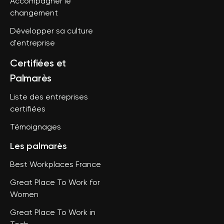
Accompagner le
changement
Développer sa culture
d'entreprise
Certifiées et
Palmarès
Liste des entreprises
certifiées
Témoignages
Les palmarès
Best Workplaces France
Great Place To Work for
Women
Great Place To Work in