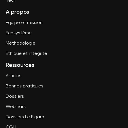
Tech
A propos
Equipe et mission
Ecosystème
Méthodologie
Ethique et intégrité
Ressources
Articles
Bonnes pratiques
Dossiers
Webinars
Dossiers Le Figaro
CGU