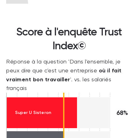
Score à l'enquête Trust
Index©
Réponse à la question 'Dans l'ensemble, je
où il fait
peux dire que c'est une entreprise
vraiment bon travailler
'. vs. les salariés
français
68%
Super U Sisteron