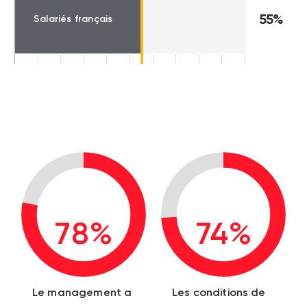
55%
Salariés français
78%
74%
Le management a
Les conditions de