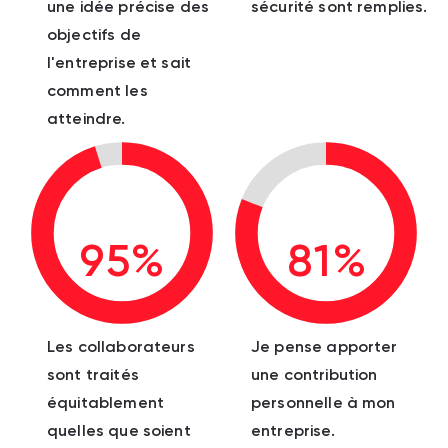
une idée précise des
sécurité sont remplies.
objectifs de
l'entreprise et sait
comment les
atteindre.
95%
81%
Les collaborateurs
Je pense apporter
sont traités
une contribution
équitablement
personnelle à mon
quelles que soient
entreprise.