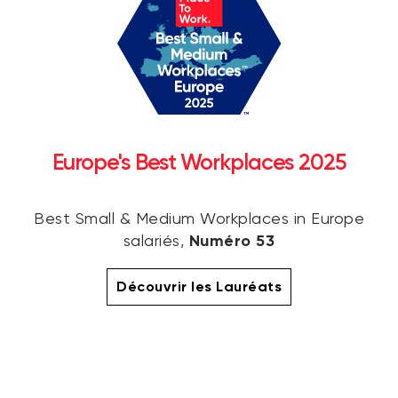
Europe's Best Workplaces 2025
Best Small & Medium Workplaces in Europe
Numéro 53
salariés,
Découvrir les Lauréats