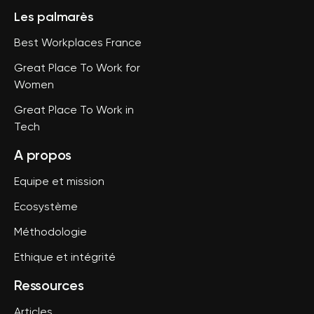
Les palmarès
Best Workplaces France
Great Place To Work for
Women
Great Place To Work in
Tech
A propos
Equipe et mission
Ecosystème
Méthodologie
Ethique et intégrité
Ressources
Articles