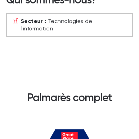
Secteur :
Technologies de
l'information
Palmarès complet