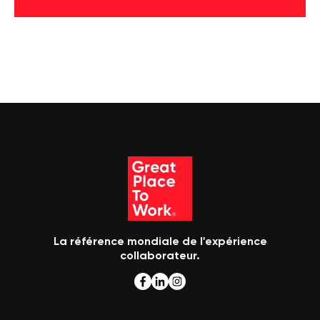
La référence mondiale de l'expérience
collaborateur.