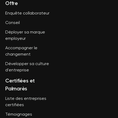
Offre
Enquête collaborateur
Conseil
Déployer sa marque
employeur
Accompagner le
changement
Développer sa culture
d'entreprise
Certifiées et
Palmarès
Liste des entreprises
certifiées
Témoignages