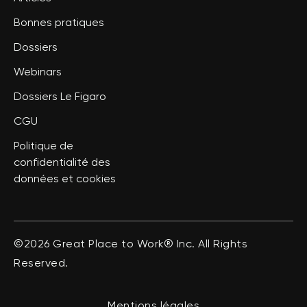
Bonnes pratiques
Dossiers
Webinars
Dossiers Le Figaro
CGU
Politique de
confidentialité des
données et cookies
©2026 Great Place to Work® Inc. All Rights
Reserved.
Mentions légales