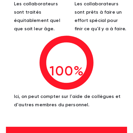
Les collaborateurs
Les collaborateurs
sont traités
sont prêts à faire un
équitablement quel
effort spécial pour
que soit leur âge.
finir ce qu'il y a à faire.
100%
Ici, on peut compter sur l'aide de collègues et
d'autres membres du personnel.