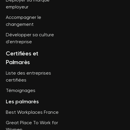
Déployer sa marque
employeur
Accompagner le
changement
Développer sa culture
d'entreprise
Certifiées et
Palmarès
Liste des entreprises
certifiées
Témoignages
Les palmarès
Best Workplaces France
Great Place To Work for