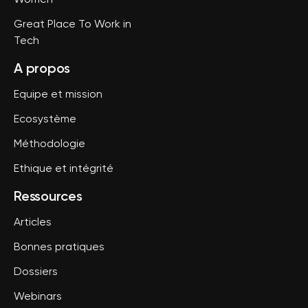
Women
Great Place To Work in
Tech
A propos
Equipe et mission
Ecosystème
Méthodologie
Ethique et intégrité
Ressources
Articles
Bonnes pratiques
Dossiers
Webinars