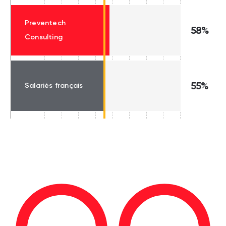
Preventech
58%
Consulting
55%
Salariés français