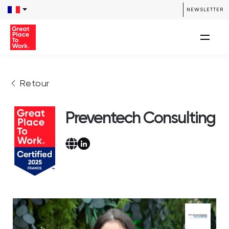
NEWSLETTER
Retour
Preventech Consulting