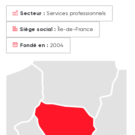
Secteur :
Services professionnels
Siège social :
Île-de-France
Fondé en :
2004