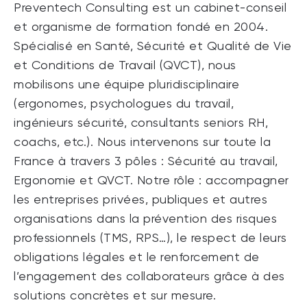
Preventech Consulting est un cabinet-conseil
et organisme de formation fondé en 2004.
Spécialisé en Santé, Sécurité et Qualité de Vie
et Conditions de Travail (QVCT), nous
mobilisons une équipe pluridisciplinaire
(ergonomes, psychologues du travail,
ingénieurs sécurité, consultants seniors RH,
coachs, etc.). Nous intervenons sur toute la
France à travers 3 pôles : Sécurité au travail,
Ergonomie et QVCT. Notre rôle : accompagner
les entreprises privées, publiques et autres
organisations dans la prévention des risques
professionnels (TMS, RPS…), le respect de leurs
obligations légales et le renforcement de
l’engagement des collaborateurs grâce à des
solutions concrètes et sur mesure.