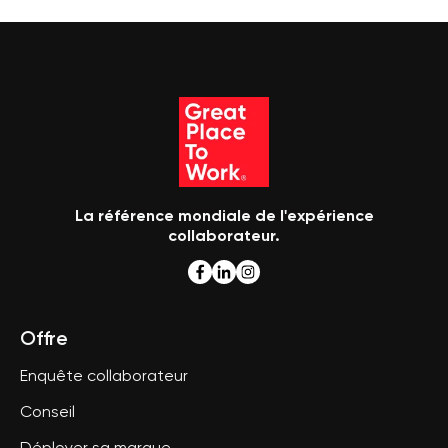
La référence mondiale de l'expérience
collaborateur.
Offre
Enquête collaborateur
Conseil