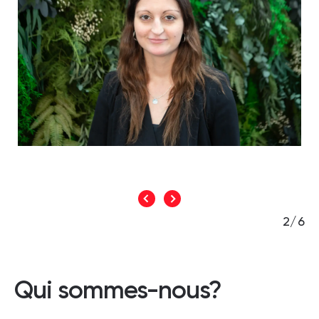
2/6
Qui sommes-nous?