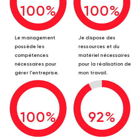
100%
100%
Le management
Je dispose des
possède les
ressources et du
compétences
matériel nécessaires
nécessaires pour
pour la réalisation de
gérer l'entreprise.
mon travail.
100%
92%