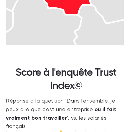
Score à l'enquête Trust
Index©
Réponse à la question 'Dans l'ensemble, je
où il fait
peux dire que c'est une entreprise
vraiment bon travailler
'. vs. les salariés
français