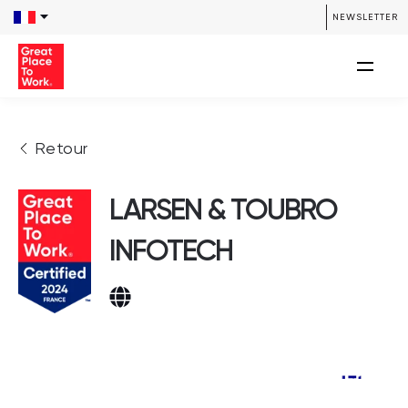
NEWSLETTER
Retour
LARSEN & TOUBRO
INFOTECH