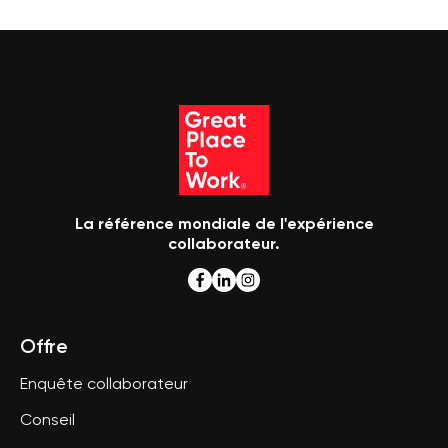
La référence mondiale de l'expérience
collaborateur.
Offre
Enquête collaborateur
Conseil