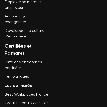
Déployer sa marque
employeur
Accompagner le
changement
Développer sa culture
d'entreprise
Certifiées et
Palmarès
Liste des entreprises
certifiées
Témoignages
Les palmarès
Best Workplaces France
Great Place To Work for