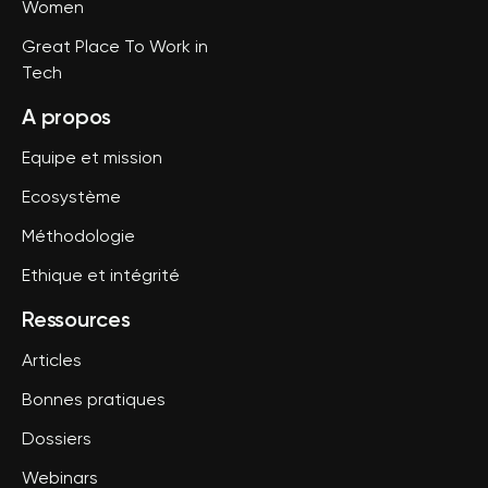
Women
Great Place To Work in
Tech
A propos
Equipe et mission
Ecosystème
Méthodologie
Ethique et intégrité
Ressources
Articles
Bonnes pratiques
Dossiers
Webinars