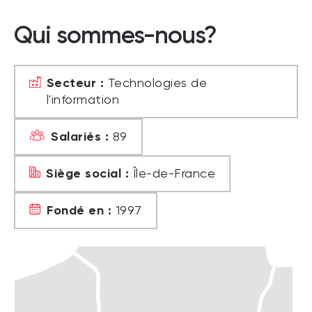
Qui sommes-nous?
Secteur :
Technologies de
l'information
Salariés :
89
Siège social :
Île-de-France
Fondé en :
1997