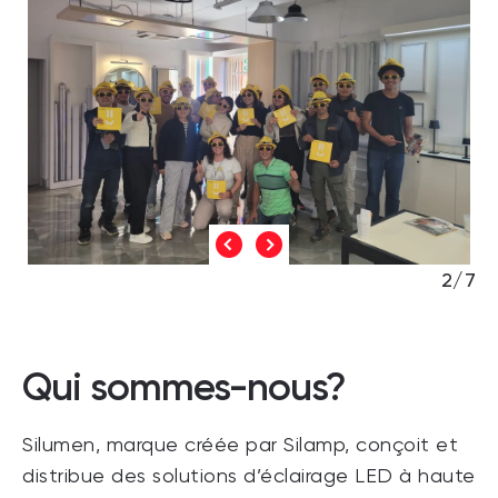
2/7
Qui sommes-nous?
Silumen, marque créée par Silamp, conçoit et
distribue des solutions d’éclairage LED à haute