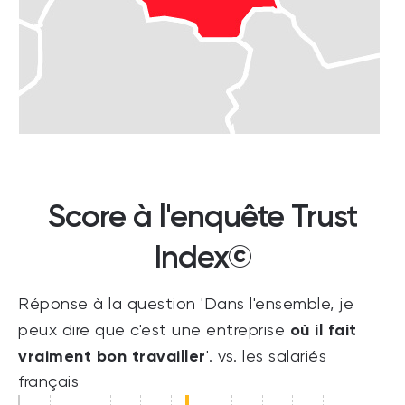
Score à l'enquête Trust
Index©
Réponse à la question 'Dans l'ensemble, je
où il fait
peux dire que c'est une entreprise
vraiment bon travailler
'. vs. les salariés
français