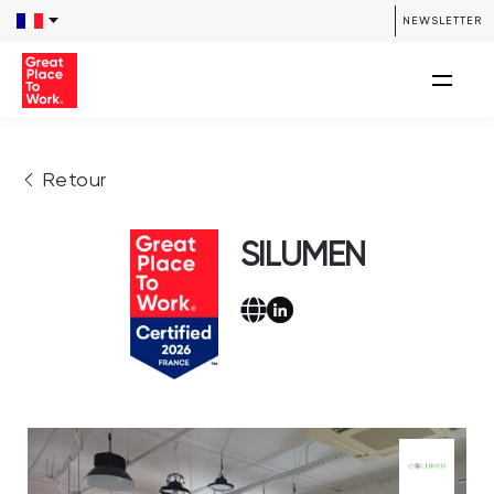
NEWSLETTER
Retour
SILUMEN