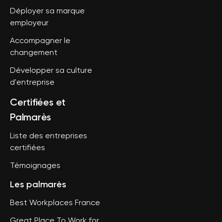
Déployer sa marque
employeur
Accompagner le
changement
Développer sa culture
d'entreprise
Certifiées et
Palmarès
Liste des entreprises
certifiées
Témoignages
Les palmarès
Best Workplaces France
Great Place To Work for