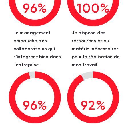
96%
100%
Le management
Je dispose des
embauche des
ressources et du
collaborateurs qui
matériel nécessaires
s'intègrent bien dans
pour la réalisation de
l'entreprise.
mon travail.
96%
92%