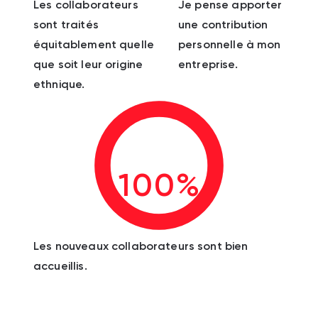
Les collaborateurs
Je pense apporter
sont traités
une contribution
équitablement quelle
personnelle à mon
que soit leur origine
entreprise.
ethnique.
100%
Les nouveaux collaborateurs sont bien
accueillis.