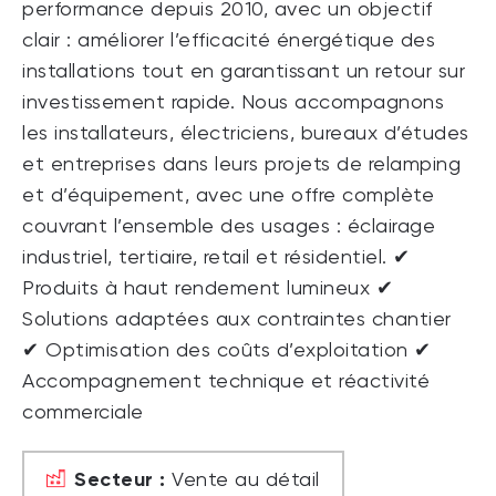
performance depuis 2010, avec un objectif
clair : améliorer l’efficacité énergétique des
installations tout en garantissant un retour sur
investissement rapide. Nous accompagnons
les installateurs, électriciens, bureaux d’études
et entreprises dans leurs projets de relamping
et d’équipement, avec une offre complète
couvrant l’ensemble des usages : éclairage
industriel, tertiaire, retail et résidentiel. ✔
Produits à haut rendement lumineux ✔
Solutions adaptées aux contraintes chantier
✔ Optimisation des coûts d’exploitation ✔
Accompagnement technique et réactivité
commerciale
Secteur :
Vente au détail