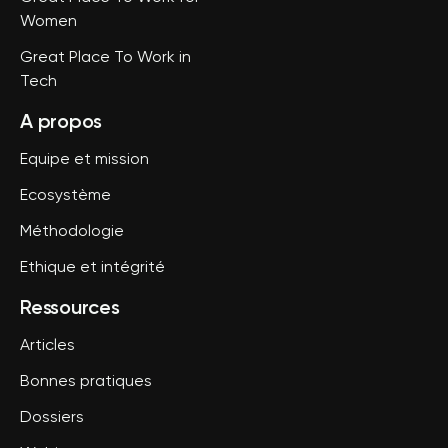
Women
Great Place To Work in
Tech
A propos
Equipe et mission
Ecosystème
Méthodologie
Ethique et intégrité
Ressources
Articles
Bonnes pratiques
Dossiers