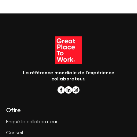
La référence mondiale de l'expérience
collaborateur.
Offre
Enquête collaborateur
Conseil