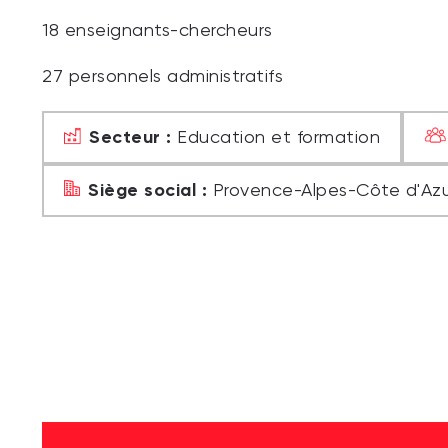
18 enseignants-chercheurs
27 personnels administratifs
Secteur :
Education et formation
Siège social :
Provence-Alpes-Côte d'Azu