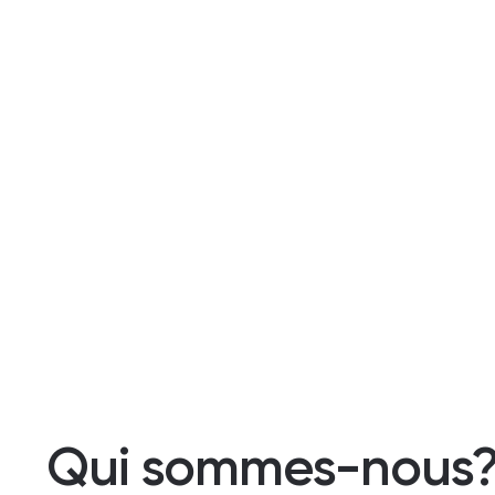
Qui sommes-nous