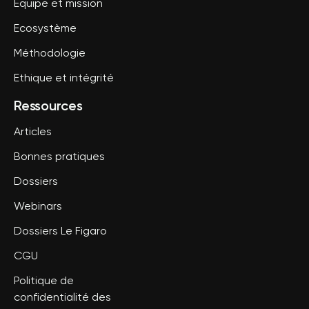
Equipe et mission
Ecosystème
Méthodologie
Ethique et intégrité
Ressources
Articles
Bonnes pratiques
Dossiers
Webinars
Dossiers Le Figaro
CGU
Politique de
confidentialité des