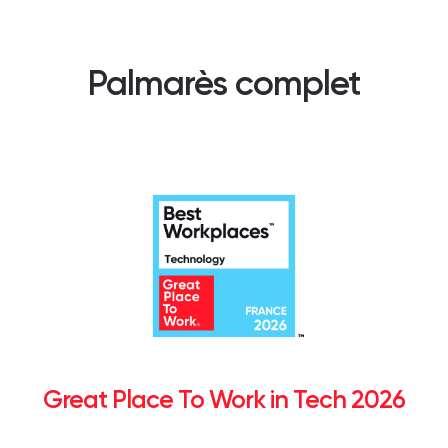
Palmarès complet
Great Place To Work in Tech 2026