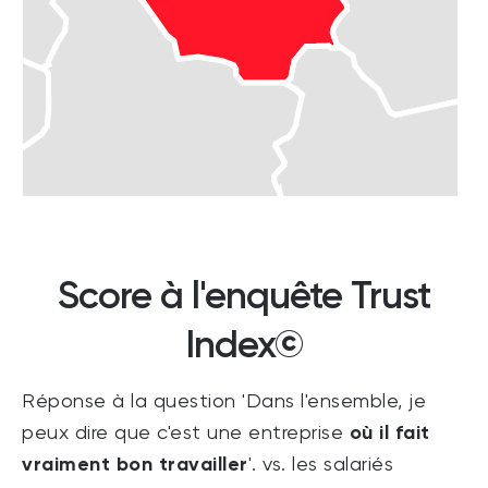
Score à l'enquête Trust
Index©
Réponse à la question 'Dans l'ensemble, je
où il fait
peux dire que c'est une entreprise
vraiment bon travailler
'. vs. les salariés