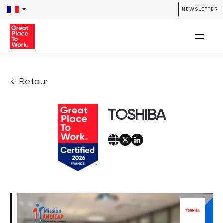
NEWSLETTER
Retour
TOSHIBA