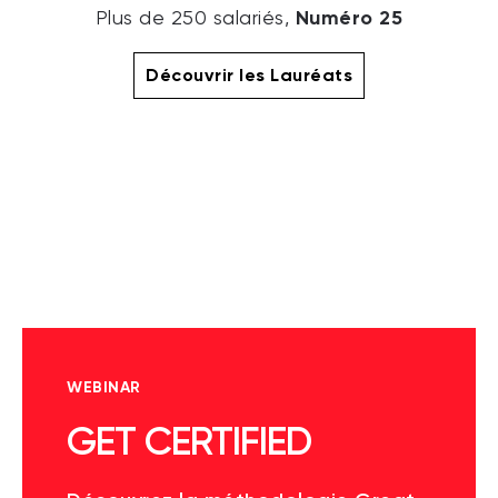
Numéro 25
Plus de 250 salariés,
Découvrir les Lauréats
WEBINAR
GET CERTIFIED