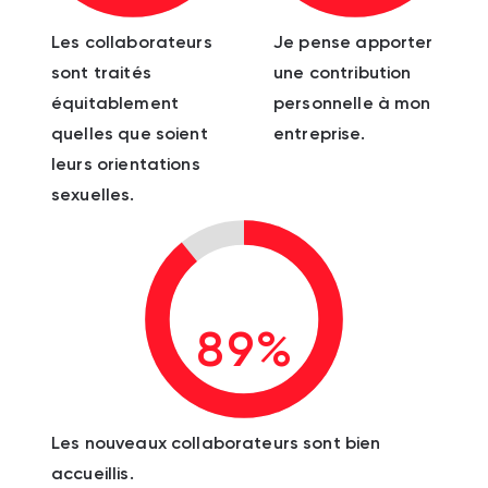
Les collaborateurs
Je pense apporter
sont traités
une contribution
équitablement
personnelle à mon
quelles que soient
entreprise.
leurs orientations
sexuelles.
89%
Les nouveaux collaborateurs sont bien
accueillis.