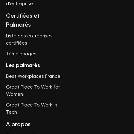
d'entreprise
Certifiées et
Palmarès
Liste des entreprises
certifiées
Témoignages
Les palmarès
Best Workplaces France
Great Place To Work for
Women
Great Place To Work in
Tech
A propos