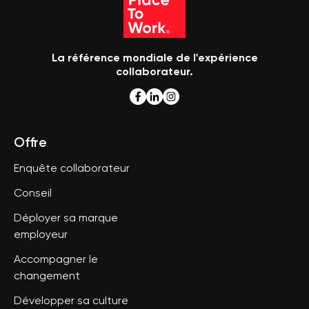
La référence mondiale de l'expérience
collaborateur.
Offre
Enquête collaborateur
Conseil
Déployer sa marque
employeur
Accompagner le
changement
Développer sa culture