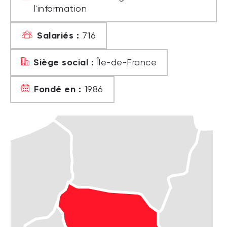
l'information
Salariés :
716
Siège social :
Île-de-France
Fondé en :
1986