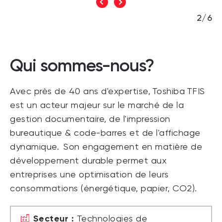
3/6
Qui sommes-nous?
Avec près de 40 ans d'expertise, Toshiba TFIS
est un acteur majeur sur le marché de la
gestion documentaire, de l'impression
bureautique & code-barres et de l'affichage
dynamique. Son engagement en matière de
développement durable permet aux
entreprises une optimisation de leurs
consommations (énergétique, papier, CO2).
Secteur :
Technologies de