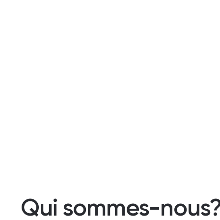
Qui sommes-nous