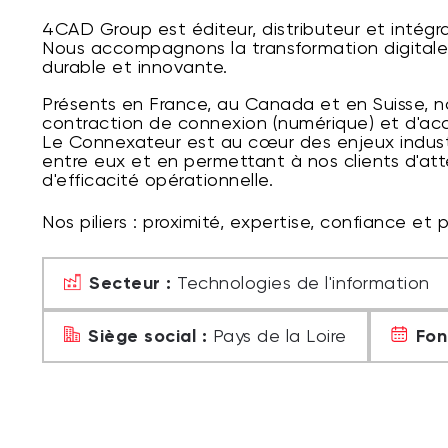
4CAD Group est éditeur, distributeur et intég
Nous accompagnons la transformation digitale d
durable et innovante.
Présents en France, au Canada et en Suisse, 
contraction de connexion (numérique) et d'acc
Le Connexateur est au cœur des enjeux indust
entre eux et en permettant à nos clients d'at
d'efficacité opérationnelle.
Nos piliers : proximité, expertise, confiance et 
Secteur :
Technologies de l'information
Siège social :
Fon
Pays de la Loire