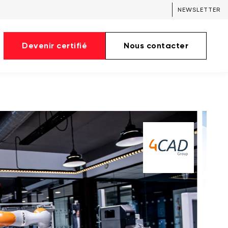
NEWSLETTER
Devenir certifié
Nous contacter