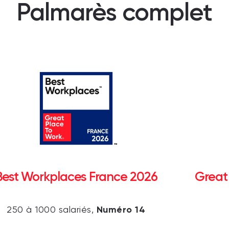
Palmarès complet
Best Workplaces France 2026
Great
Numéro 14
250 à 1000 salariés,