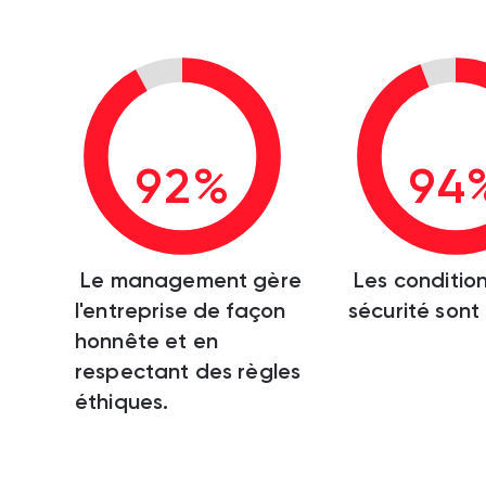
92%
94
Le management gère
Les conditio
l'entreprise de façon
sécurité sont
honnête et en
respectant des règles
éthiques.